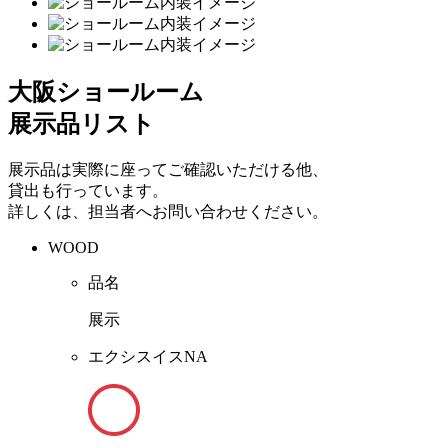
大阪ショールーム
展示品リスト
展示品は実際に座ってご確認いただける他、
貸出も行っています。
詳しくは、担当者へお問い合わせください。
WOOD
品名
展示
エクシスイスNA