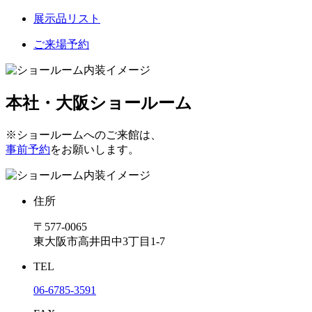
展示品リスト
ご来場予約
本社・大阪ショールーム
※ショールームへのご来館は、
事前予約
をお願いします。
住所
〒577-0065
東大阪市高井田中3丁目1-7
TEL
06-6785-3591