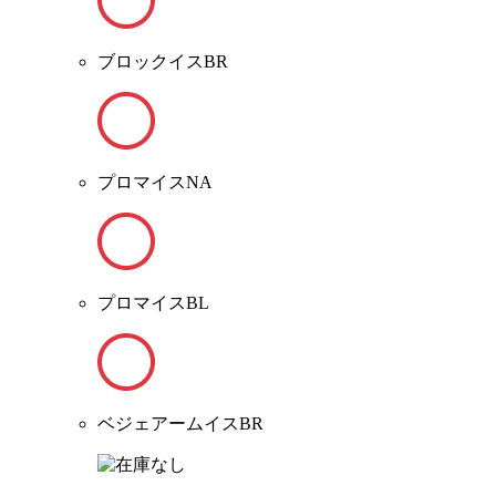
ブロックイスBR
プロマイスNA
プロマイスBL
ベジェアームイスBR