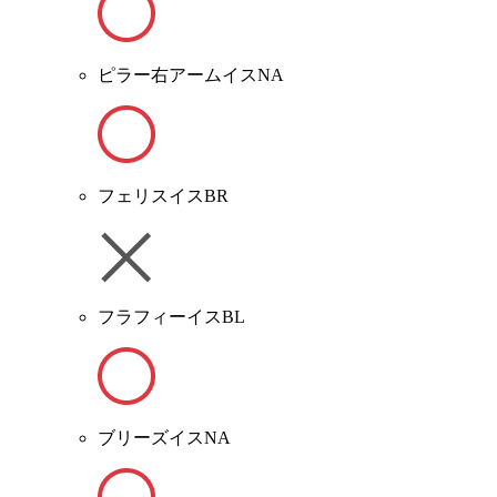
ピラー右アームイスNA
フェリスイスBR
フラフィーイスBL
ブリーズイスNA