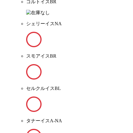
コルトイスBR
シェリーイスNA
スモアイスBR
セルクルイスBL
タナーイスA-NA