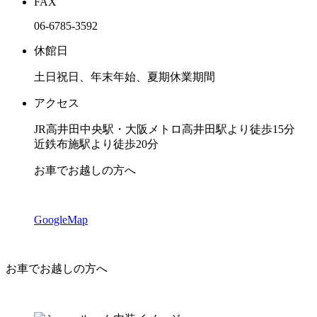
FAX
06-6785-3592
休館日
土日祝日、年末年始、夏期休業期間
アクセス
JR高井田中央駅・大阪メトロ高井田駅より徒歩15分
近鉄布施駅より徒歩20分
お車でお越しの方へ
GoogleMap
お車でお越しの方へ