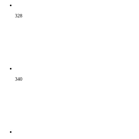
328
340