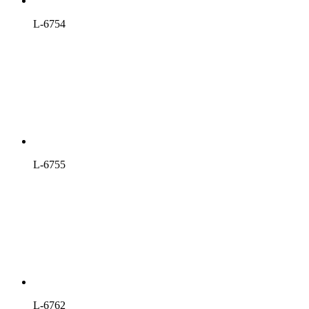
L-6754
L-6755
L-6762