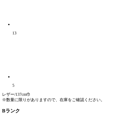
13
5
レザー/137cm巾
※数量に限りがありますので、在庫をご確認ください。
Bランク