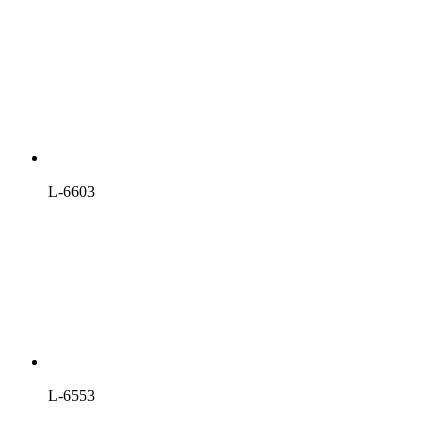
L-6603
L-6553