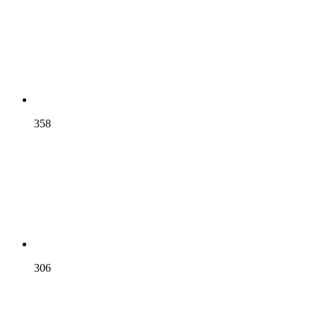
358
306