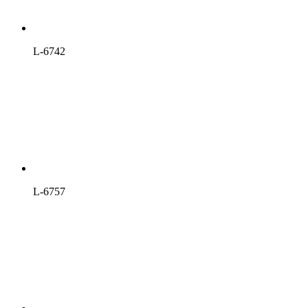
L-6742
L-6757