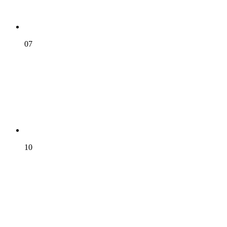
07
10