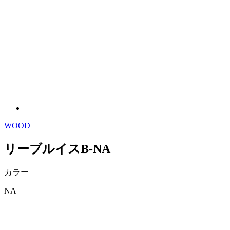
WOOD
リーブルイスB-NA
カラー
NA