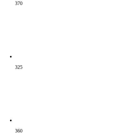
370
325
360