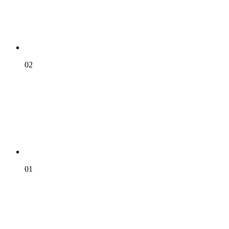
02
01