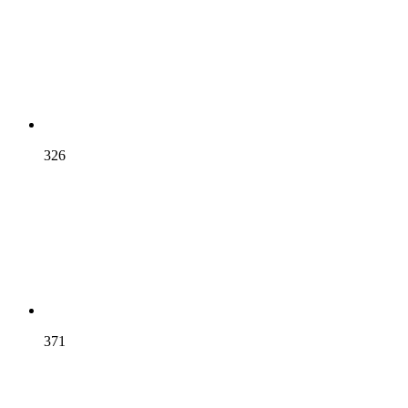
326
371