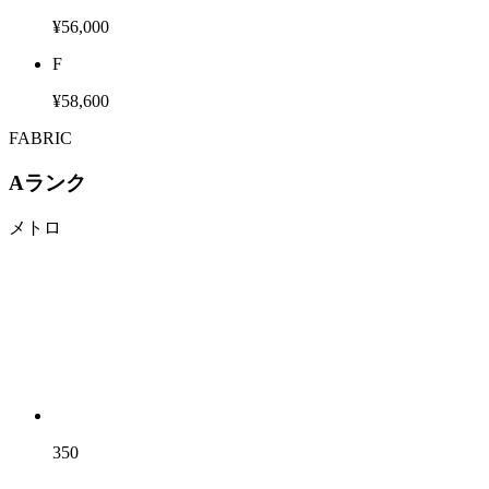
¥56,000
F
¥58,600
FABRIC
Aランク
メトロ
350