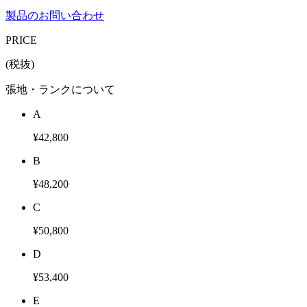
製品のお問い合わせ
PRICE
(税抜)
張地・ランクについて
A
¥42,800
B
¥48,200
C
¥50,800
D
¥53,400
E