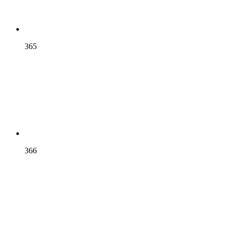
365
366