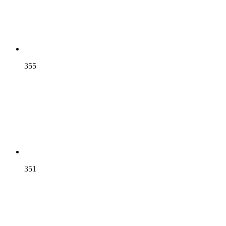
355
351