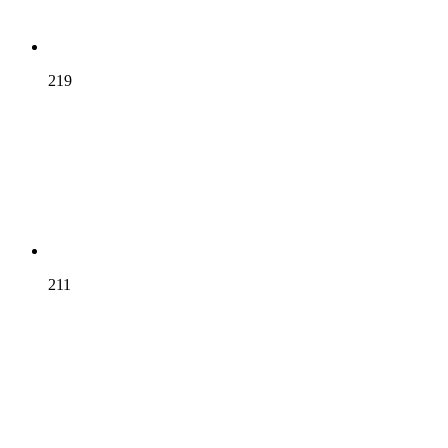
219
211