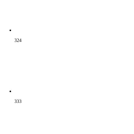
324
333