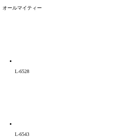
オールマイティー
L-6528
L-6543