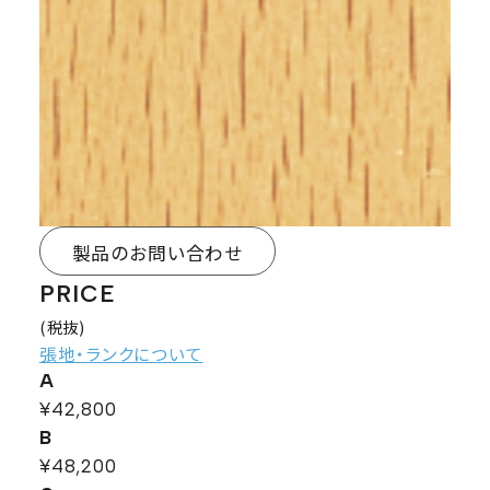
製品のお問い合わせ
PRICE
(税抜)
張地・ランクについて
A
¥42,800
B
¥48,200