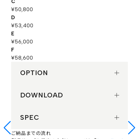
C
¥50,800
D
¥53,400
E
¥56,000
F
¥58,600
OPTION
DOWNLOAD
SPEC
ご納品までの流れ