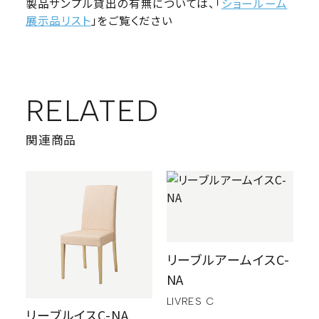
製品サンプル貸出の有無については、「
ショールーム
展示品リスト
」をご覧ください
RELATED
関連商品
リーブルアームイスC-
NA
LIVRES C
リーブルイスC-NA