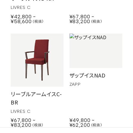
LIVRES C
¥67,800
¥42,800
¥83,200
¥58,600
ザップイスNAD
ZAPP
リーブルアームイスC-
BR
LIVRES C
¥49,800
¥67,800
¥62,200
¥83,200