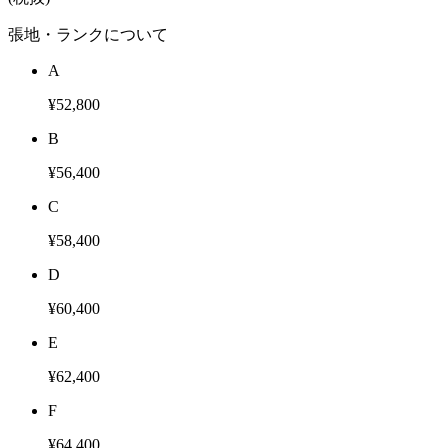
張地・ランクについて
A
¥52,800
B
¥56,400
C
¥58,400
D
¥60,400
E
¥62,400
F
¥64,400