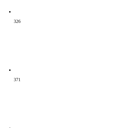
326
371