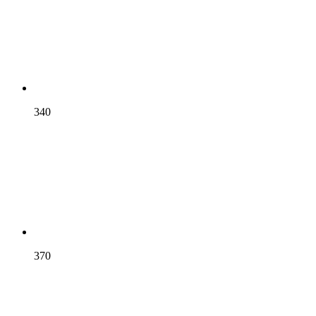
340
370