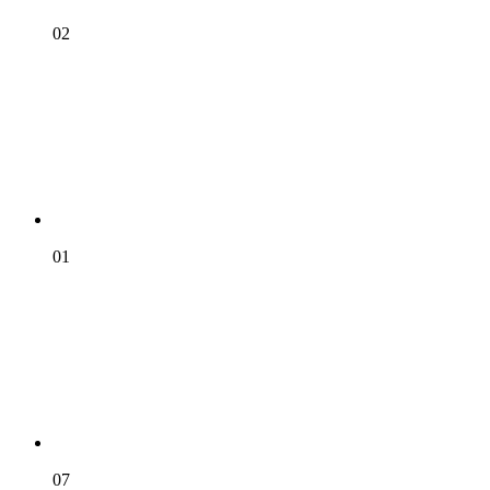
02
01
07