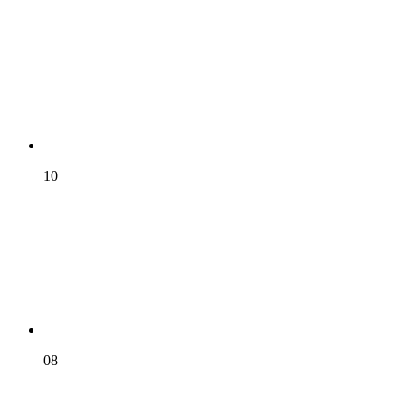
10
08