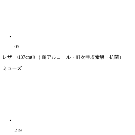
05
レザー/137cm巾（ 耐アルコール・耐次亜塩素酸・抗菌）
ミューズ
219