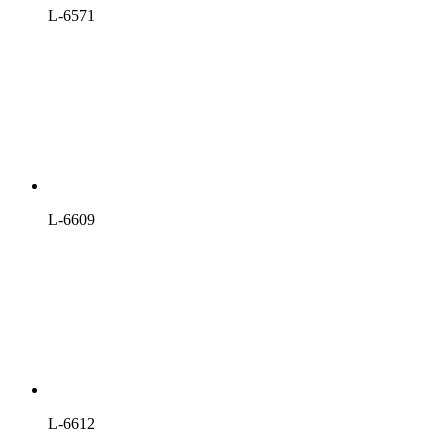
L-6571
L-6609
L-6612