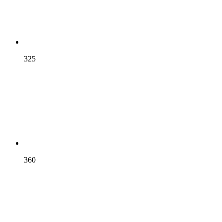
325
360