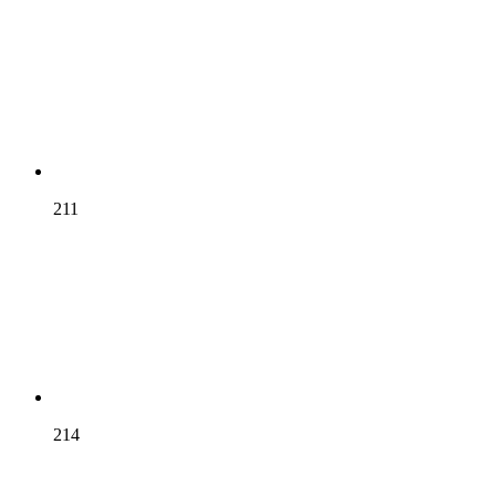
211
214