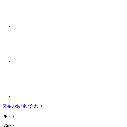
製品のお問い合わせ
PRICE
(税抜)