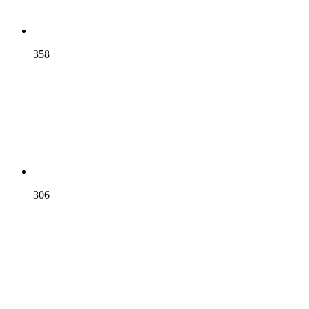
358
306