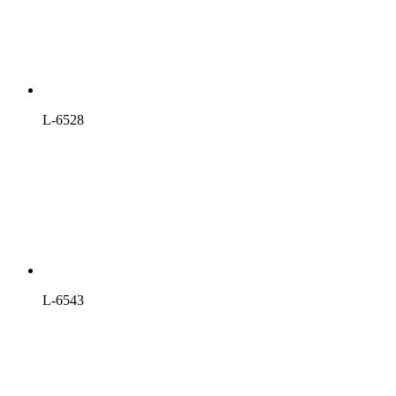
L-6528
L-6543