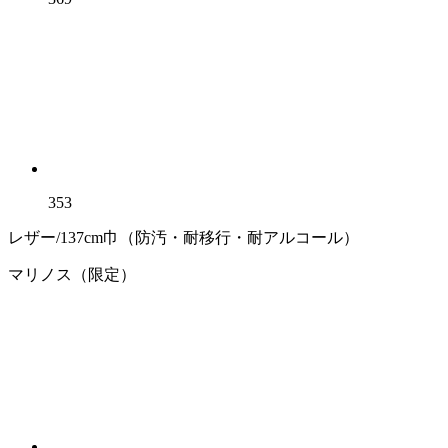
353
レザー/137cm巾（防汚・耐移行・耐アルコール）
マリノス（限定）