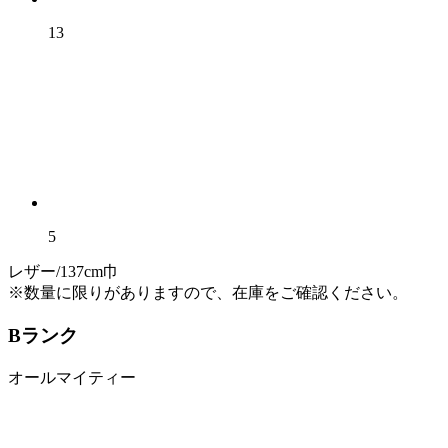
13
5
レザー/137cm巾
※数量に限りがありますので、在庫をご確認ください。
Bランク
オールマイティー