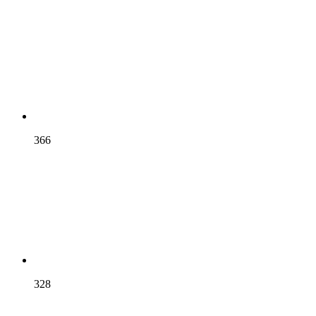
366
328