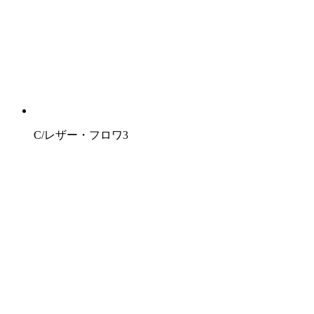
C/レザー・フロワ3