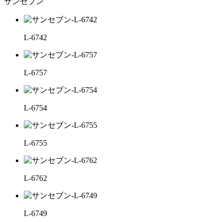
サンセブン
L-6742
L-6757
L-6754
L-6755
L-6762
L-6749