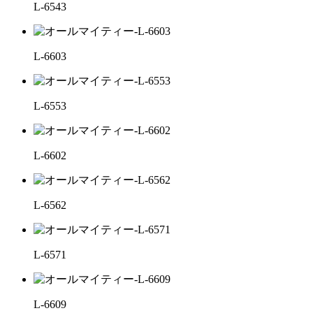
L-6543
L-6603
L-6553
L-6602
L-6562
L-6571
L-6609