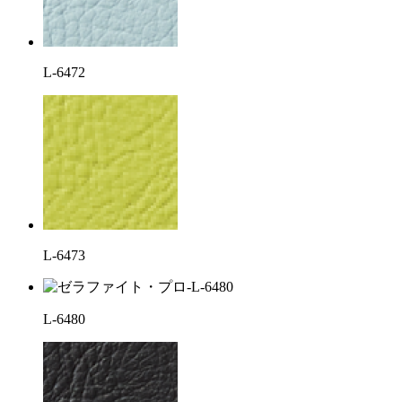
L-6472
L-6473
L-6480