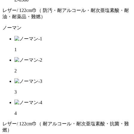
レザー/ 122cm巾（ 防汚・耐アルコール・耐次亜塩素酸・耐
油・耐薬品・難燃）
ノーマン
1
2
3
4
レザー/ 122cm巾（ 耐アルコール・耐次亜塩素酸・抗菌・難
燃）