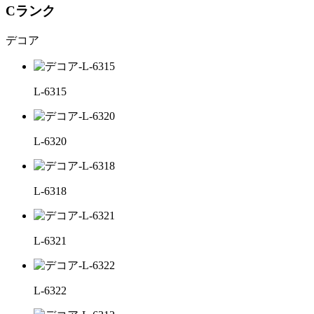
Cランク
デコア
L-6315
L-6320
L-6318
L-6321
L-6322