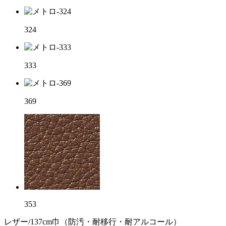
324
333
369
353
レザー/137cm巾（防汚・耐移行・耐アルコール）