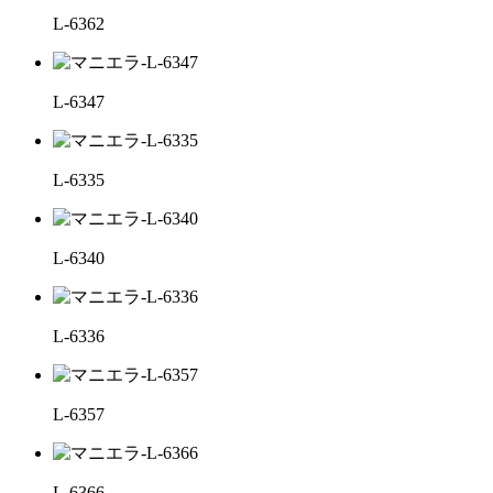
L-6362
L-6347
L-6335
L-6340
L-6336
L-6357
L-6366