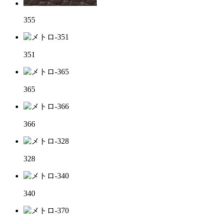
355
351
365
366
328
340