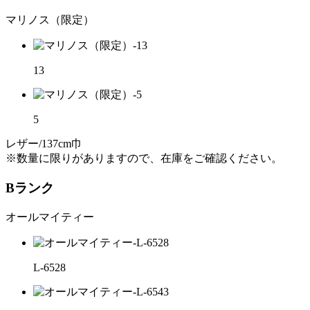
マリノス（限定）
13
5
レザー/137cm巾
※数量に限りがありますので、在庫をご確認ください。
Bランク
オールマイティー
L-6528