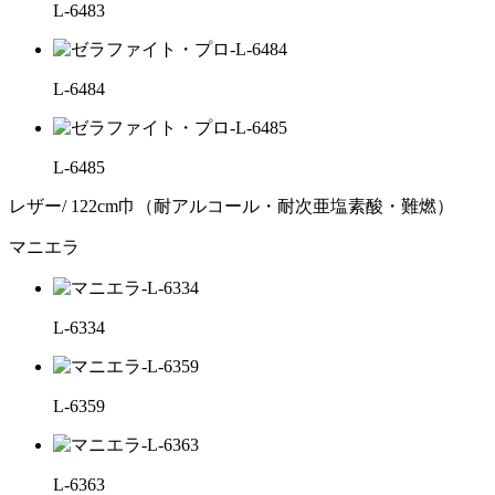
L-6483
L-6484
L-6485
レザー/ 122cm巾（耐アルコール・耐次亜塩素酸・難燃）
マニエラ
L-6334
L-6359
L-6363