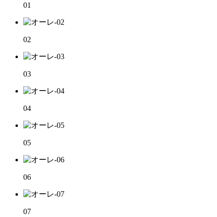
01
02
03
04
05
06
07