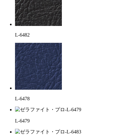
L-6482
L-6478
L-6479