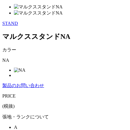
STAND
マルクススタンドNA
カラー
NA
製品のお問い合わせ
PRICE
(税抜)
張地・ランクについて
A