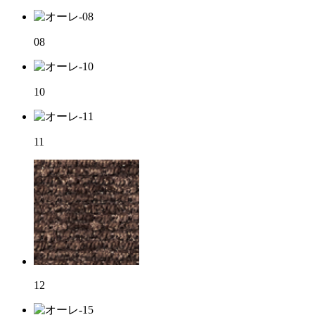
08
10
11
12