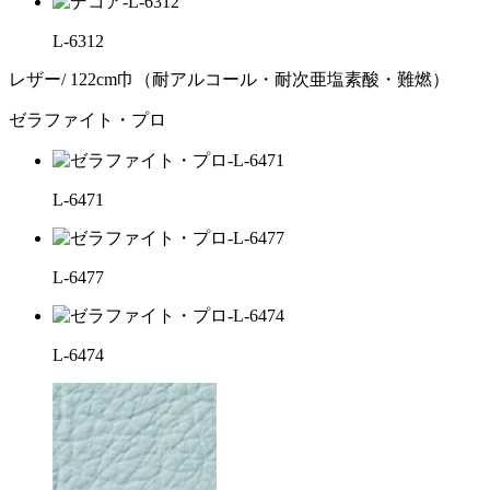
L-6312
レザー/ 122cm巾（耐アルコール・耐次亜塩素酸・難燃）
ゼラファイト・プロ
L-6471
L-6477
L-6474