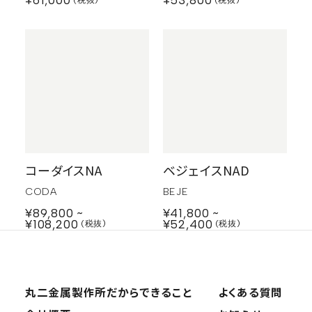
¥61,000
¥53,800
コーダイスNA
ベジェイスNAD
CODA
BEJE
¥89,800
¥41,800
¥108,200
¥52,400
丸二金属製作所だから
できること
よくある質問