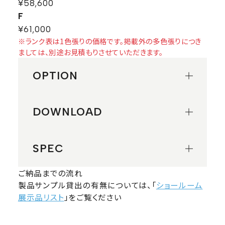
¥58,600
F
¥61,000
※ランク表は1色張りの価格です。掲載外の多色張りにつき
ましては、別途お見積もりさせていただきます。
OPTION
DOWNLOAD
SPEC
ご納品までの流れ
製品サンプル貸出の有無については、「
ショールーム
展示品リスト
」をご覧ください