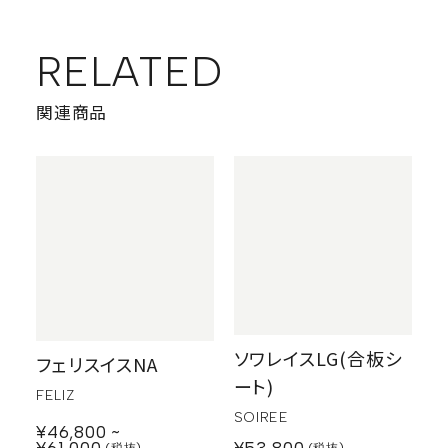
RELATED
関連商品
ソワレイスLG(合板シ
フェリスイスNA
ート)
FELIZ
SOIREE
¥46,800