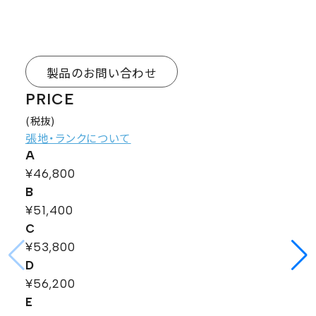
製品のお問い合わせ
PRICE
(税抜)
張地・ランクについて
A
¥46,800
B
¥51,400
C
¥53,800
D
¥56,200
E