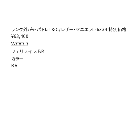
ランク外/布・パトレ1& C/レザー・マニエラL-6334 特別価格
¥63,400
WOOD
フェリスイスBR
カラー
BR