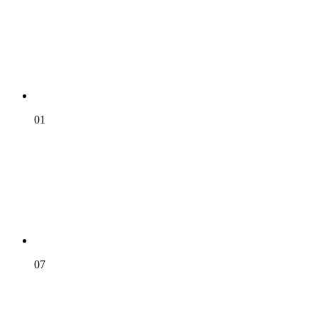
01
07