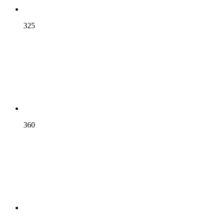
325
360