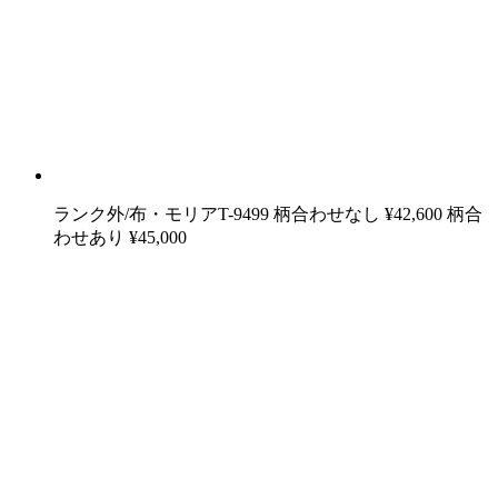
ランク外/布・モリアT-9499 柄合わせなし ¥42,600 柄合
わせあり ¥45,000