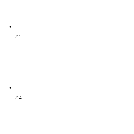
211
214