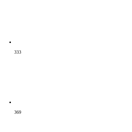
333
369