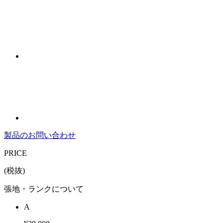
製品のお問い合わせ
PRICE
(税抜)
張地・ランクについて
A