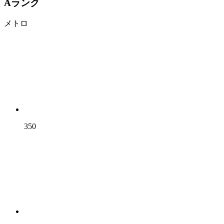
Aランク
メトロ
350