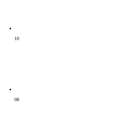
10
08