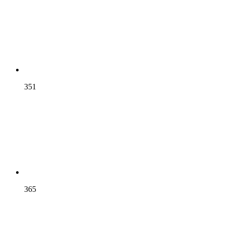
351
365