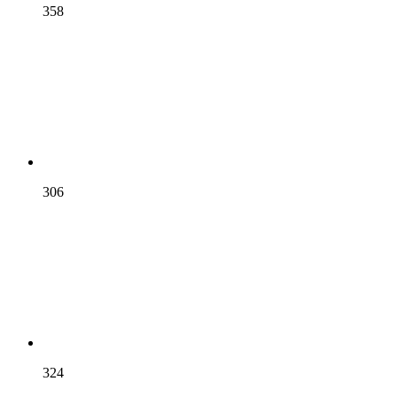
358
306
324