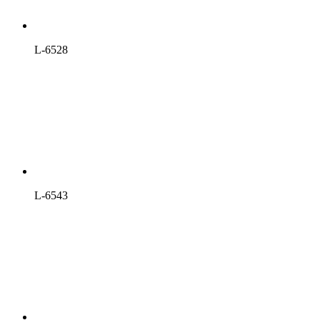
L-6528
L-6543