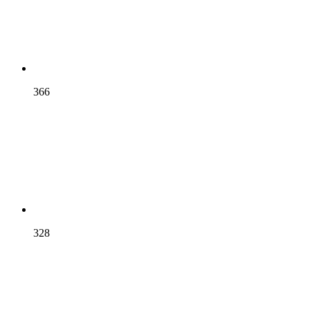
366
328