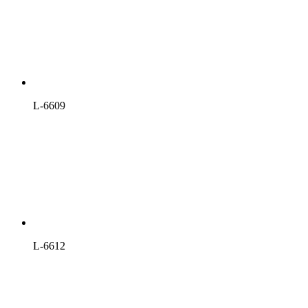
L-6609
L-6612