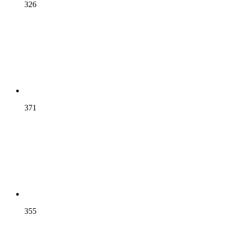
326
371
355