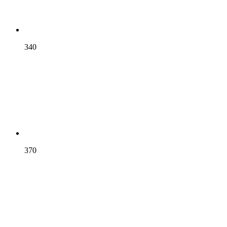
340
370