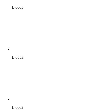
L-6603
L-6553
L-6602