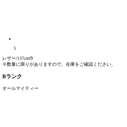
5
レザー/137cm巾
※数量に限りがありますので、在庫をご確認ください。
Bランク
オールマイティー