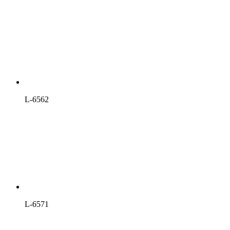
L-6562
L-6571