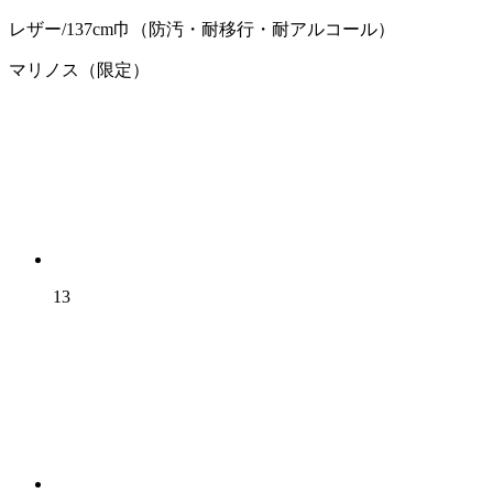
レザー/137cm巾（防汚・耐移行・耐アルコール）
マリノス（限定）
13