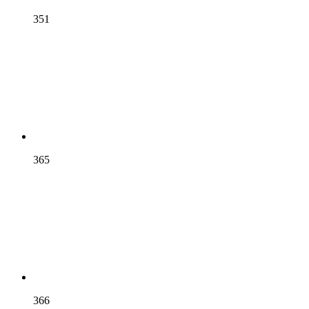
351
365
366