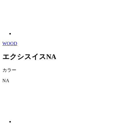
WOOD
エクシスイスNA
カラー
NA