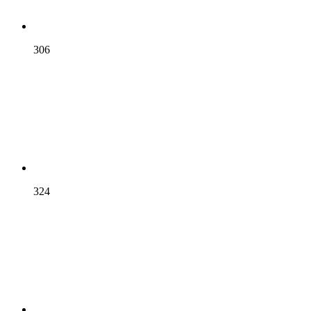
306
324