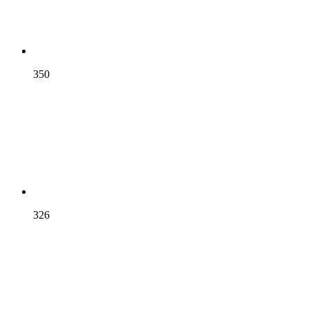
350
326