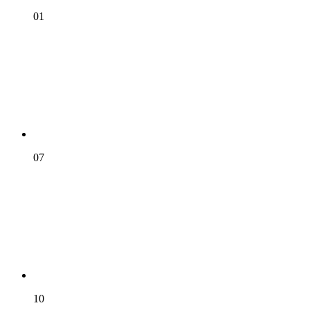
01
07
10