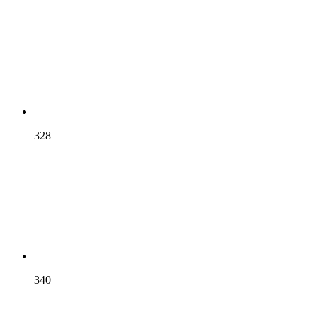
328
340