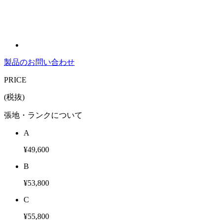
製品のお問い合わせ
PRICE
(税抜)
張地・ランクについて
A
¥49,600
B
¥53,800
C
¥55,800