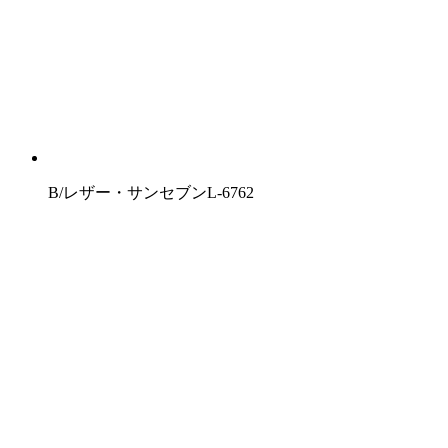
B/レザー・サンセブンL-6762