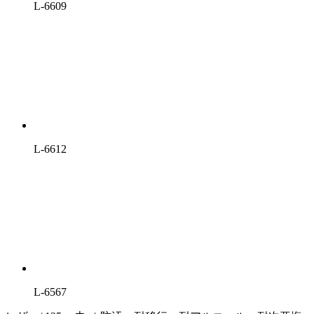
L-6609
L-6612
L-6567