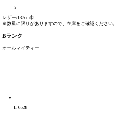
5
レザー/137cm巾
※数量に限りがありますので、在庫をご確認ください。
Bランク
オールマイティー
L-6528