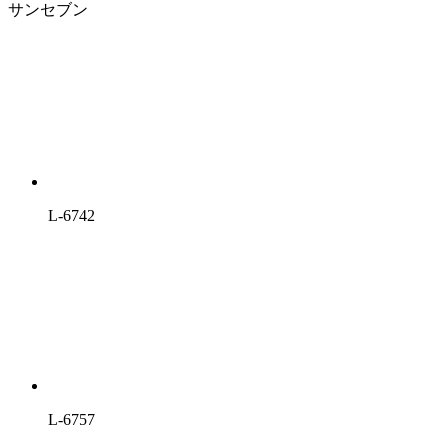
サンセブン
L-6742
L-6757