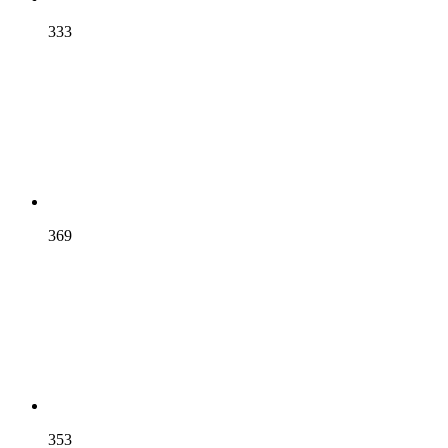
333
369
353