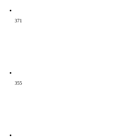
371
355