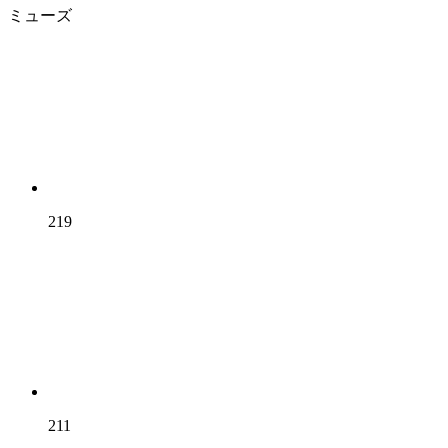
ミューズ
219
211