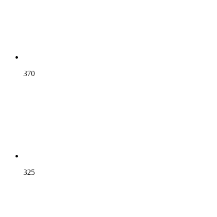
370
325