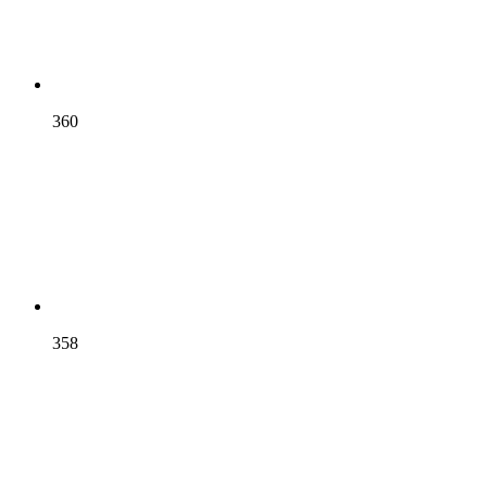
360
358