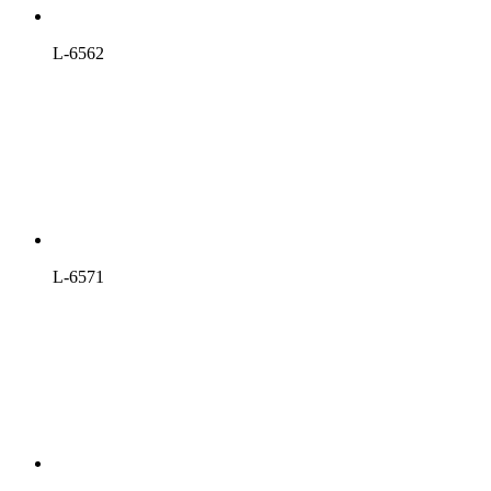
L-6562
L-6571