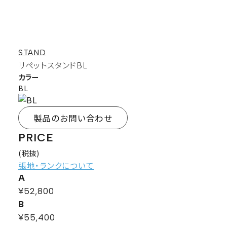
STAND
リペットスタンドBL
カラー
BL
製品のお問い合わせ
PRICE
(税抜)
張地・ランクについて
A
¥52,800
B
¥55,400