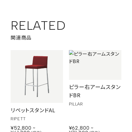
RELATED
関連商品
ピラー右アームスタン
ドBR
PILLAR
リペットスタンドAL
RIPETT
¥62,800
¥52,800