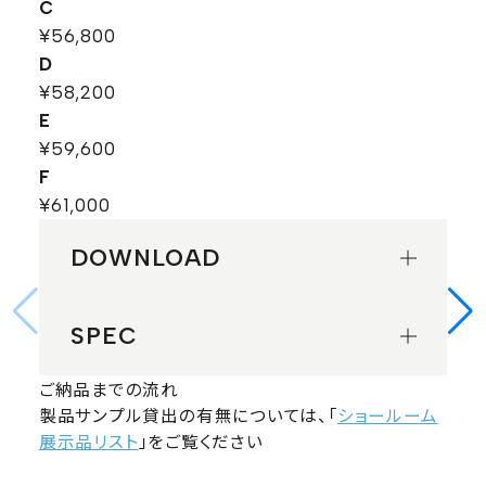
C
¥56,800
D
¥58,200
E
¥59,600
F
¥61,000
DOWNLOAD
SPEC
ご納品までの流れ
製品サンプル貸出の有無については、「
ショールーム
展示品リスト
」をご覧ください