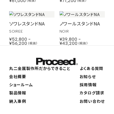
¥71,200
¥61,000
ソワレスタンドNA
ノワールスタンドNA
SOIREE
NOIR
¥52,800
¥39,800
¥56,200
¥43,200
丸二金属製作所だから
できること
よくある質問
会社概要
お知らせ
ショールーム
採用情報
製品情報
カタログ請求
納入事例
お問い合わせ