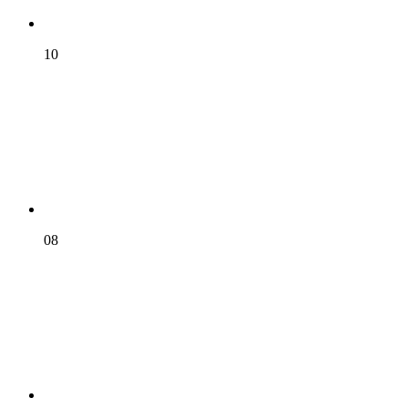
10
08