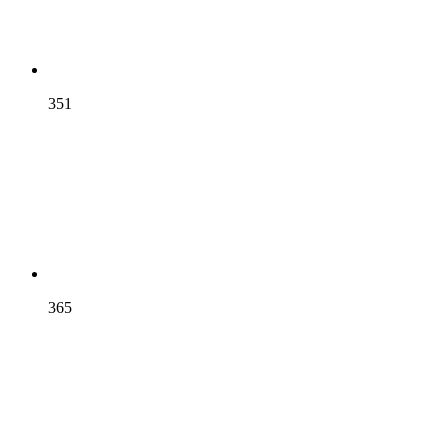
351
365