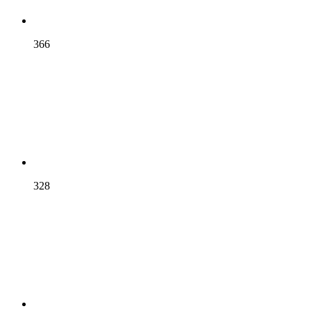
366
328