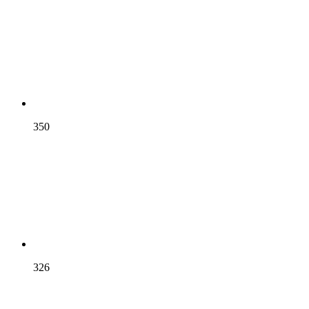
350
326