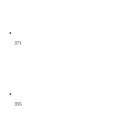
371
355