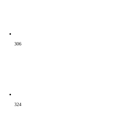
306
324