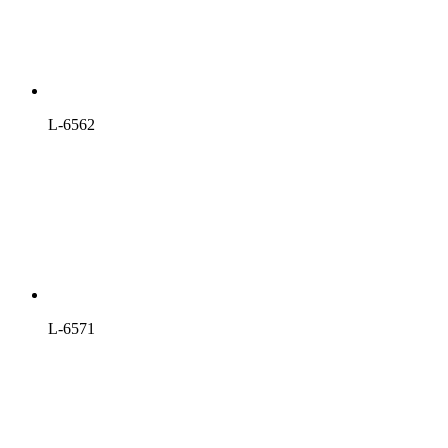
L-6562
L-6571