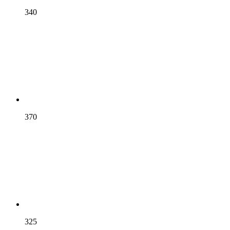
340
370
325