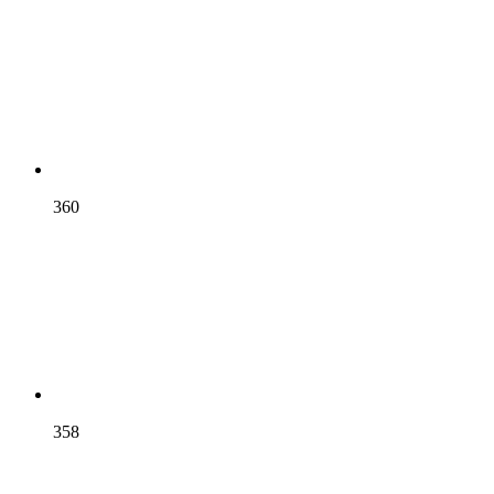
360
358