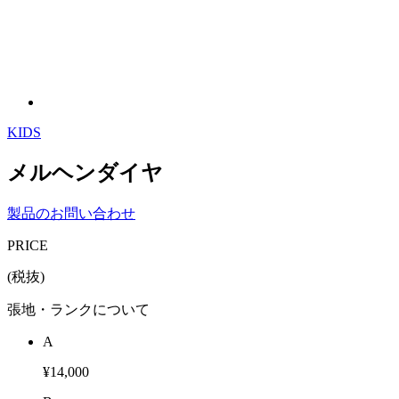
KIDS
メルヘンダイヤ
製品のお問い合わせ
PRICE
(税抜)
張地・ランクについて
A
¥14,000