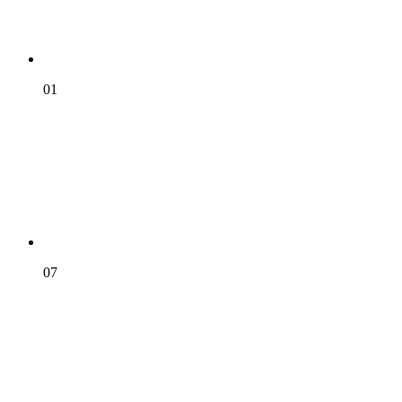
01
07