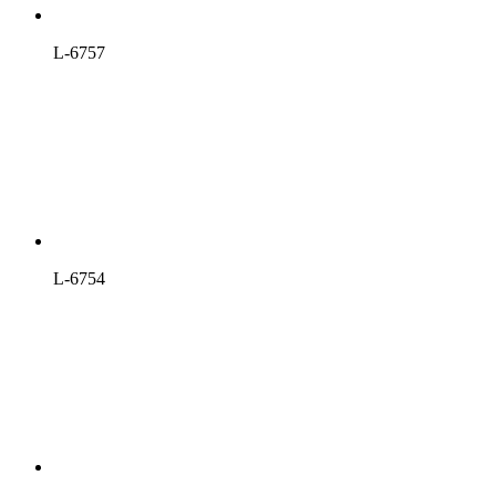
L-6757
L-6754