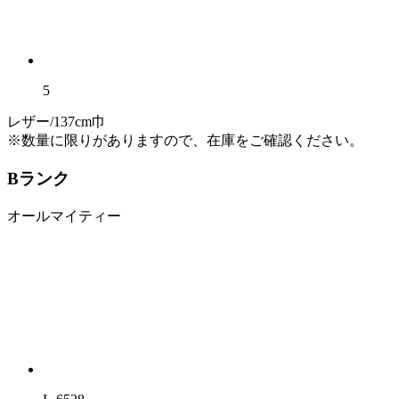
5
レザー/137cm巾
※数量に限りがありますので、在庫をご確認ください。
Bランク
オールマイティー