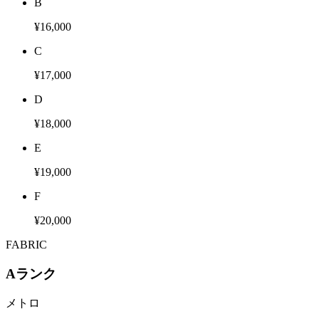
B
¥16,000
C
¥17,000
D
¥18,000
E
¥19,000
F
¥20,000
FABRIC
Aランク
メトロ