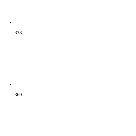
333
369