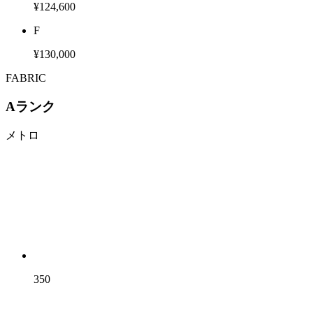
¥124,600
F
¥130,000
FABRIC
Aランク
メトロ
350