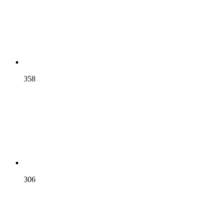
358
306