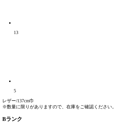
13
5
レザー/137cm巾
※数量に限りがありますので、在庫をご確認ください。
Bランク