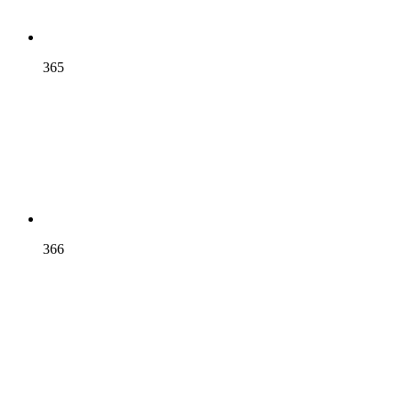
365
366