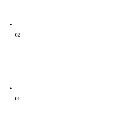
02
01