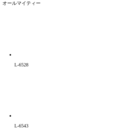
オールマイティー
L-6528
L-6543