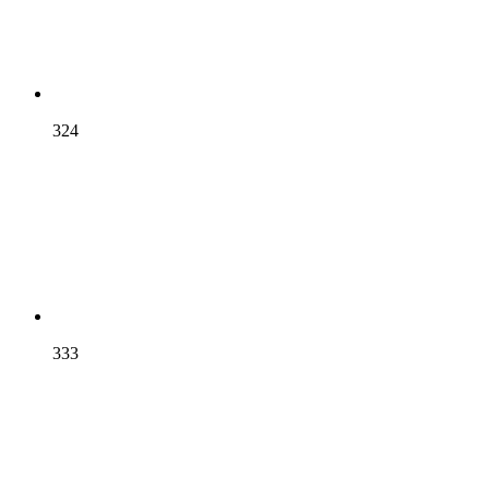
324
333