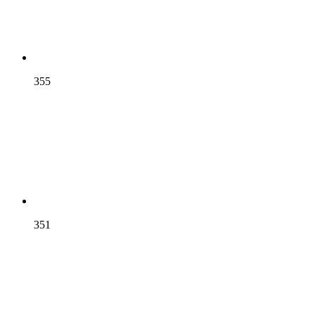
355
351