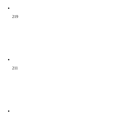
219
211