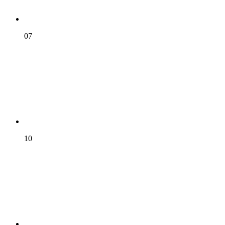
07
10