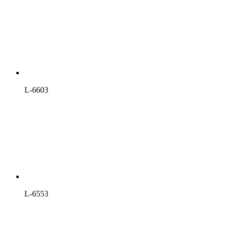
L-6603
L-6553