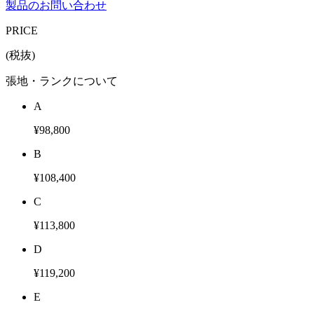
製品のお問い合わせ
PRICE
(税抜)
張地・ランクについて
A
¥98,800
B
¥108,400
C
¥113,800
D
¥119,200
E