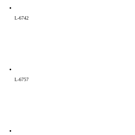
L-6742
L-6757