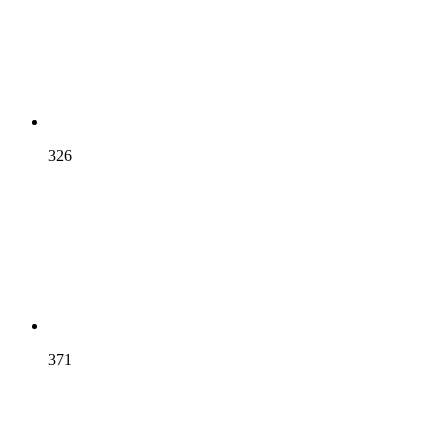
326
371