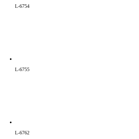
L-6754
L-6755
L-6762