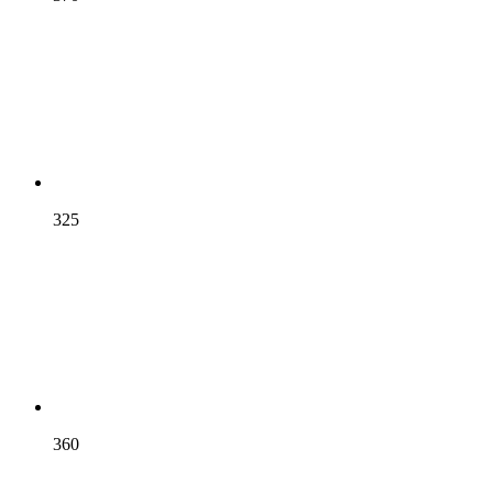
325
360