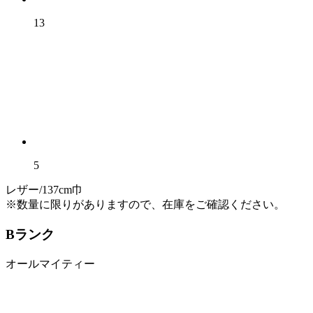
13
5
レザー/137cm巾
※数量に限りがありますので、在庫をご確認ください。
Bランク
オールマイティー