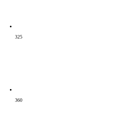
325
360