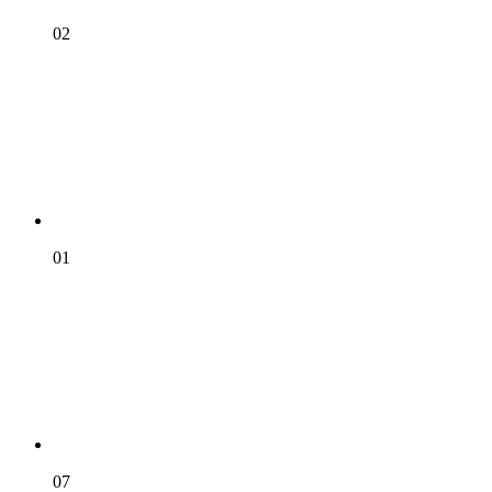
02
01
07