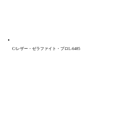
C/レザー・ゼラファイト・プロL-6485