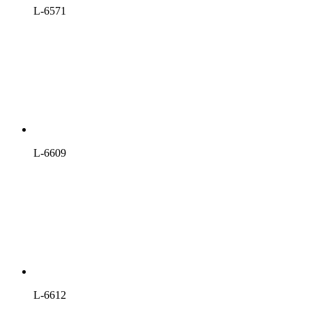
L-6571
L-6609
L-6612