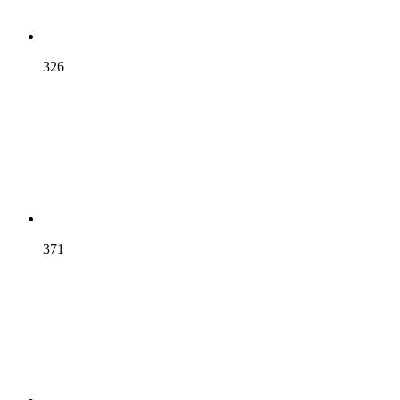
326
371