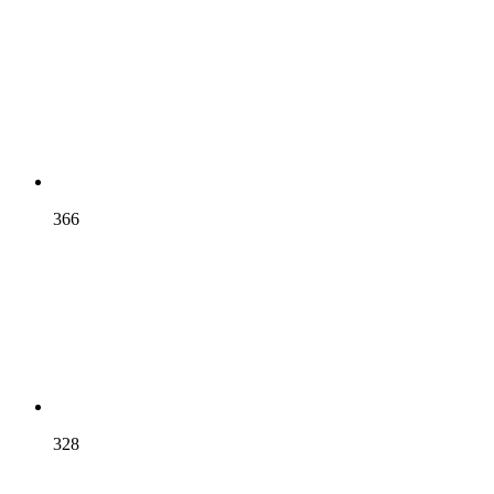
366
328