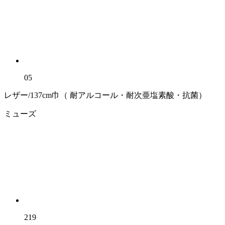
05
レザー/137cm巾（ 耐アルコール・耐次亜塩素酸・抗菌）
ミューズ
219