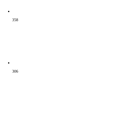
358
306