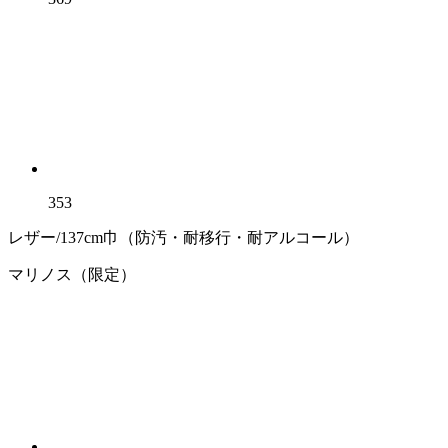
353
レザー/137cm巾（防汚・耐移行・耐アルコール）
マリノス（限定）