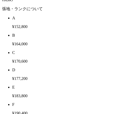
張地・ランクについて
A
¥152,800
B
¥164,000
C
¥170,600
D
¥177,200
E
¥183,800
F
¥190,400