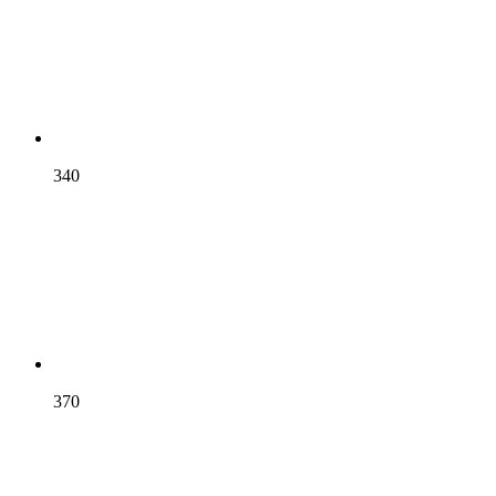
340
370