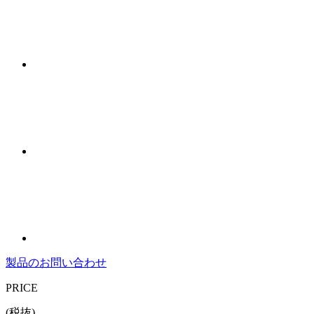
製品のお問い合わせ
PRICE
(税抜)