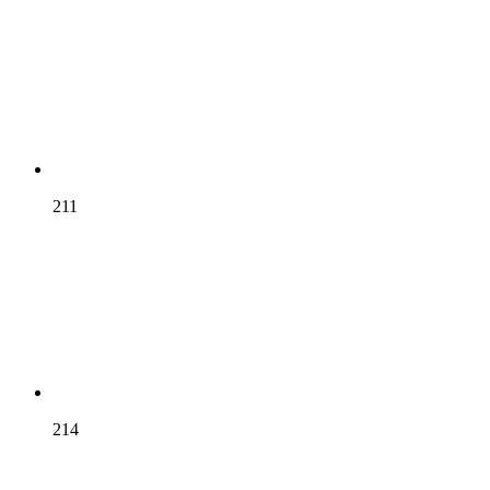
211
214