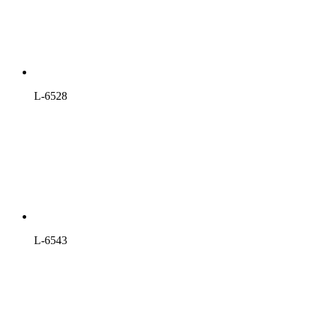
L-6528
L-6543