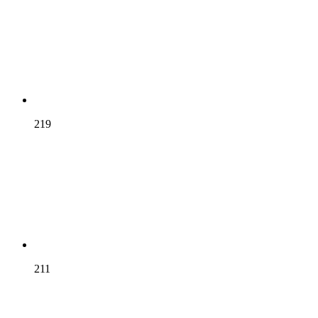
219
211