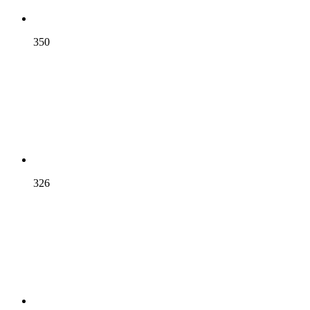
350
326