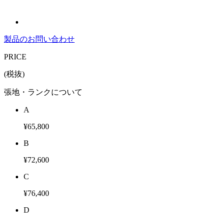
製品のお問い合わせ
PRICE
(税抜)
張地・ランクについて
A
¥65,800
B
¥72,600
C
¥76,400
D