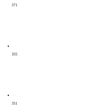
371
355
351