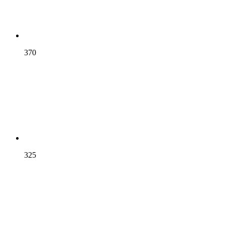
370
325