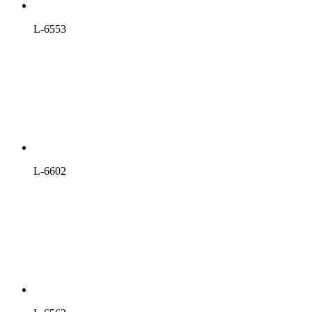
L-6553
L-6602