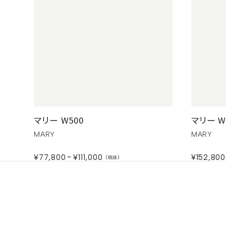
マリー W500
マリー W
MARY
MARY
¥77,800
¥111,000
¥152,800