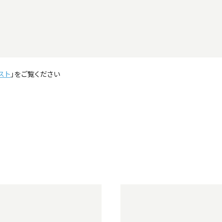
スト
」をご覧ください