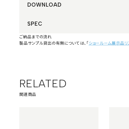
DOWNLOAD
SPEC
ご納品までの流れ
製品サンプル貸出の有無については、「
ショールーム展示品リ
RELATED
関連商品