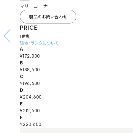
マリーコーナー
製品のお問い合わせ
PRICE
(税抜)
張地・ランクについて
A
¥172,800
B
¥188,600
C
¥196,600
D
¥204,600
E
¥212,600
F
¥220,600