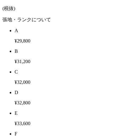
(税抜)
張地・ランクについて
A
¥29,800
B
¥31,200
C
¥32,000
D
¥32,800
E
¥33,600
F