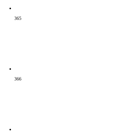
365
366