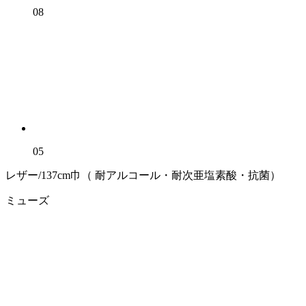
08
05
レザー/137cm巾（ 耐アルコール・耐次亜塩素酸・抗菌）
ミューズ