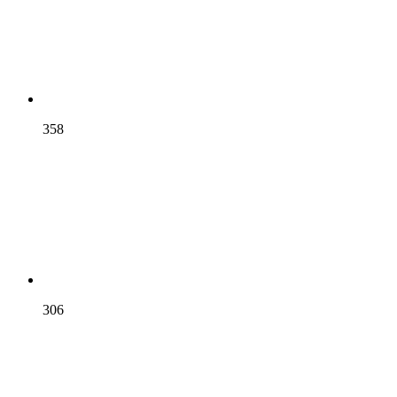
358
306