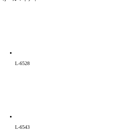
L-6528
L-6543