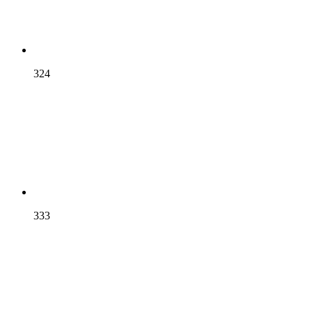
324
333