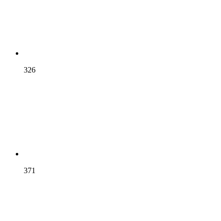
326
371