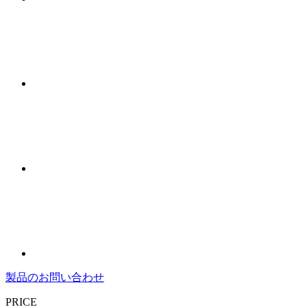
製品のお問い合わせ
PRICE