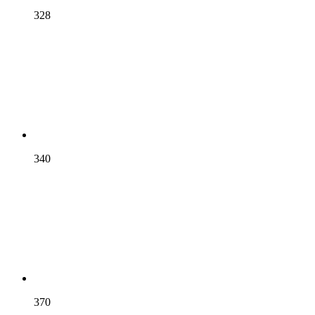
328
340
370