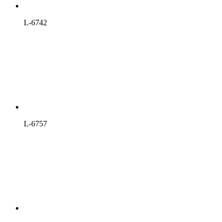
L-6742
L-6757