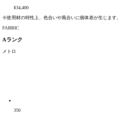
¥34,400
※使用材の特性上、色合いや風合いに個体差が生じます。
FABRIC
Aランク
メトロ
350