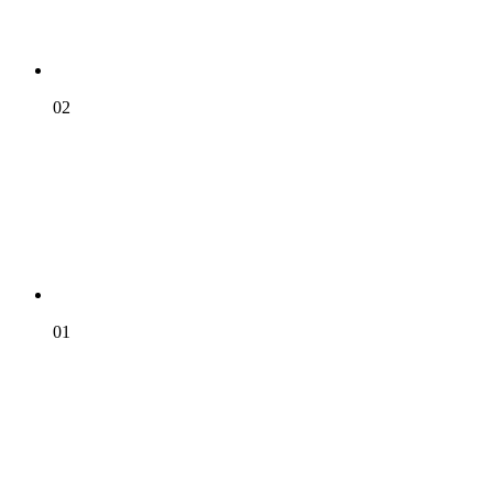
02
01