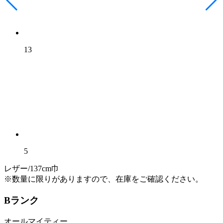
13
5
レザー/137cm巾
※数量に限りがありますので、在庫をご確認ください。
Bランク
オールマイティー