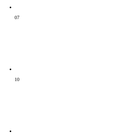
07
10