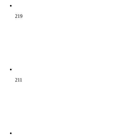
219
211