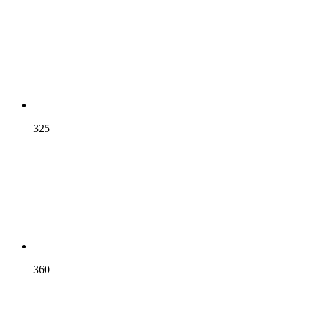
325
360