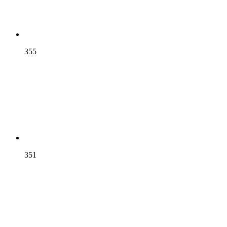
355
351