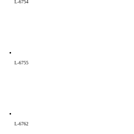
L-6754
L-6755
L-6762