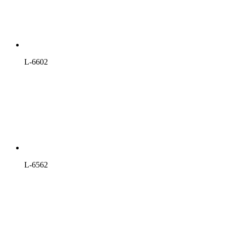
L-6602
L-6562