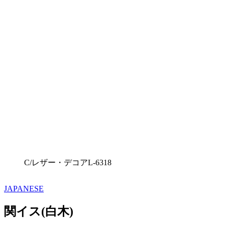
C/レザー・デコアL-6318
JAPANESE
関イス(白木)