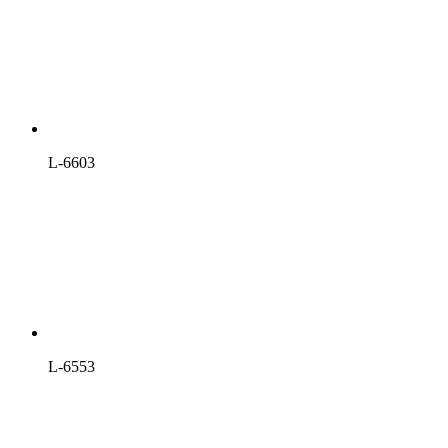
L-6603
L-6553