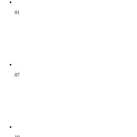
01
07