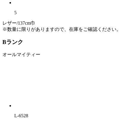
5
レザー/137cm巾
※数量に限りがありますので、在庫をご確認ください。
Bランク
オールマイティー
L-6528