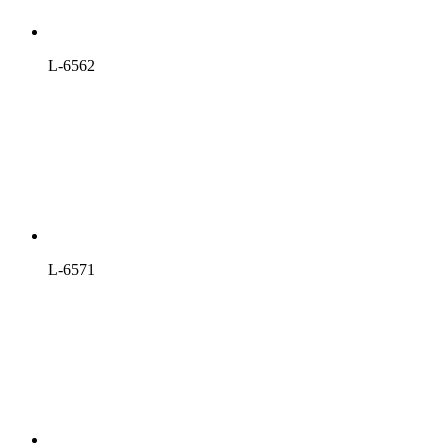
L-6562
L-6571