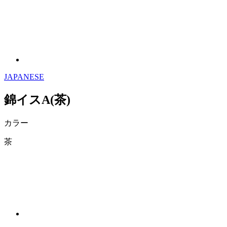
JAPANESE
錦イスA(茶)
カラー
茶