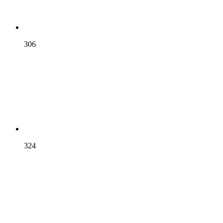
306
324