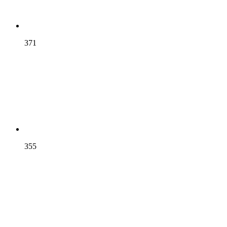
371
355