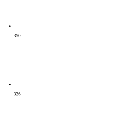
350
326