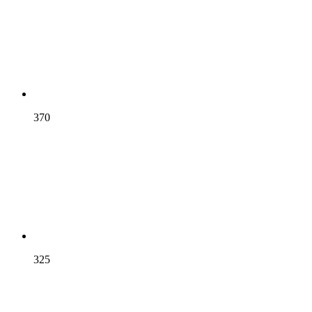
370
325