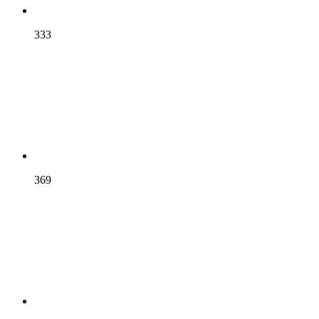
333
369