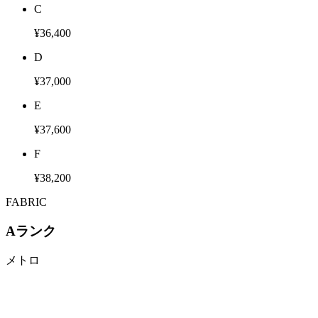
C
¥36,400
D
¥37,000
E
¥37,600
F
¥38,200
FABRIC
Aランク
メトロ