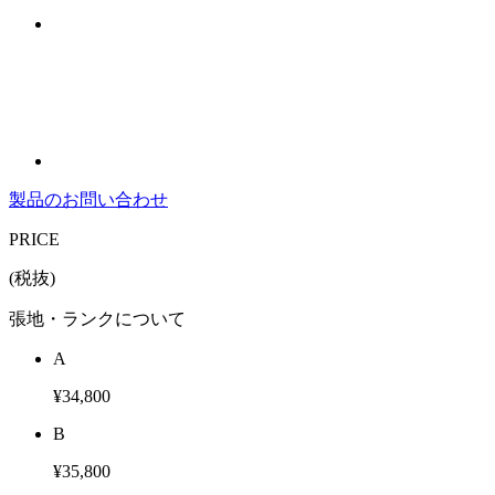
製品のお問い合わせ
PRICE
(税抜)
張地・ランクについて
A
¥34,800
B
¥35,800