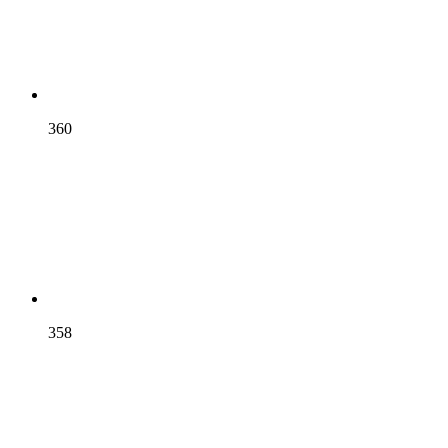
360
358