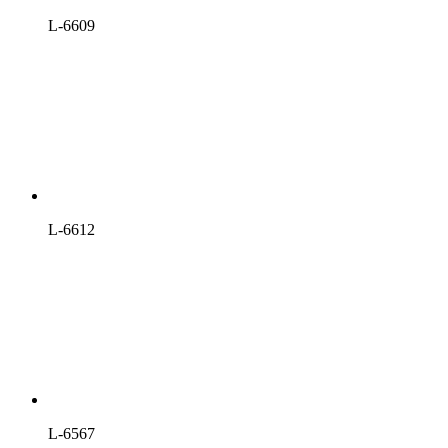
L-6609
L-6612
L-6567