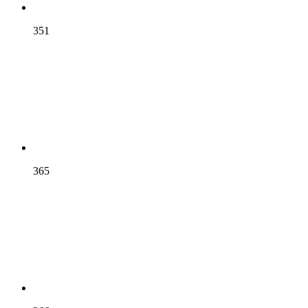
351
365