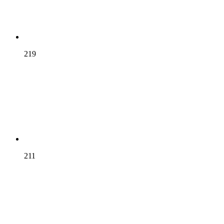
219
211