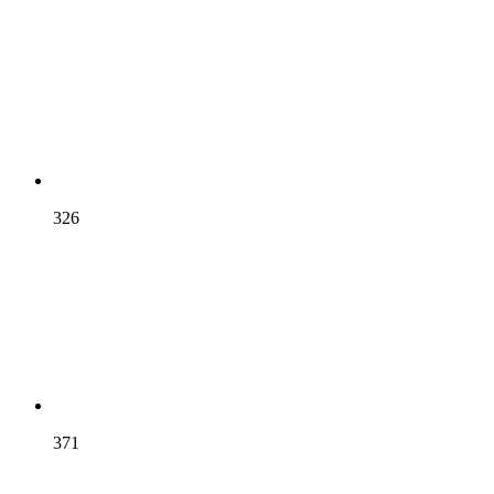
326
371