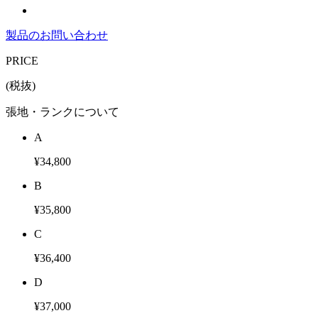
製品のお問い合わせ
PRICE
(税抜)
張地・ランクについて
A
¥34,800
B
¥35,800
C
¥36,400
D
¥37,000