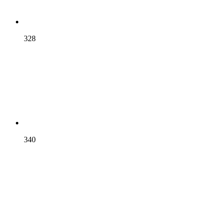
328
340