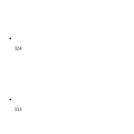
324
333