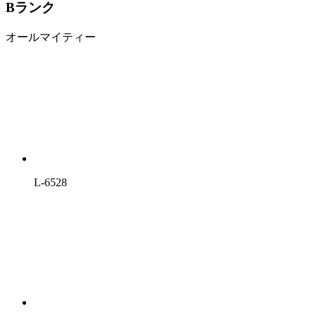
Bランク
オールマイティー
L-6528