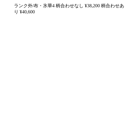
ランク外/布・氷華4 柄合わせなし ¥38,200 柄合わせあ
り ¥40,600