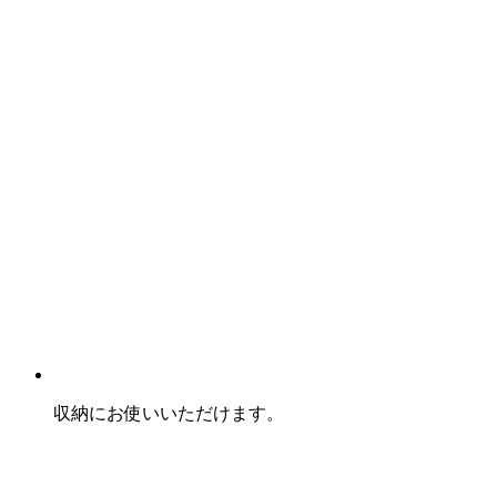
収納にお使いいただけます。