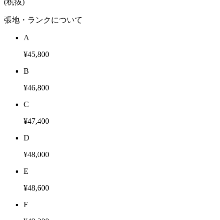
(税抜)
張地・ランクについて
A
¥45,800
B
¥46,800
C
¥47,400
D
¥48,000
E
¥48,600
F