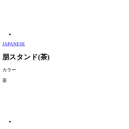
JAPANESE
朋スタンド(茶)
カラー
茶