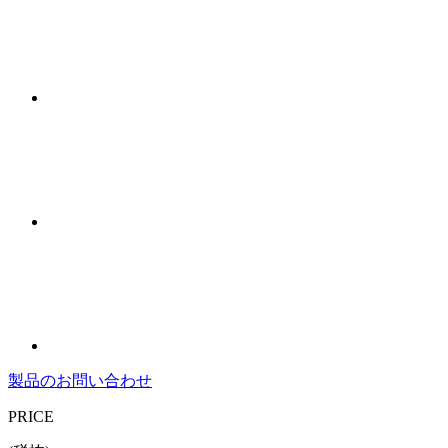
製品のお問い合わせ
PRICE