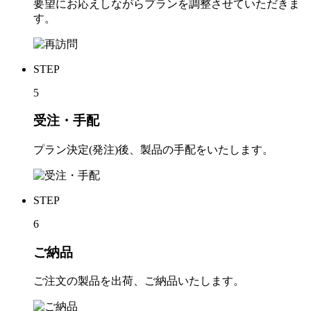
要望にお応えしながらプランを調整させていただきま
す。
STEP
5
受注・手配
プラン決定(発注)後、製品の手配をいたします。
STEP
6
ご納品
ご注文の製品を出荷、ご納品いたします。