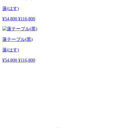
蓮(はす)
¥54,800
¥116,800
蓮テーブル(黒)
蓮(はす)
¥54,800
¥116,800