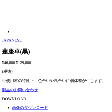
JAPANESE
蓮座卓(黒)
¥46,800
¥129,800
(税抜)
※使用材の特性上、色合いや風合いに個体差が生じます。
製品のお問い合わせ
DOWNLOAD
画像のダウンロード