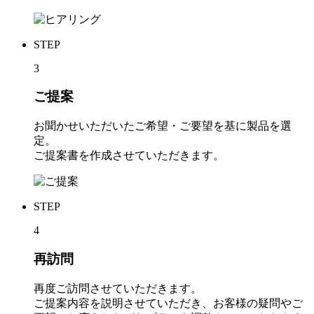
STEP
3
ご提案
お聞かせいただいたご希望・ご要望を基に製品を選
定。
ご提案書を作成させていただきます。
STEP
4
再訪問
再度ご訪問させていただきます。
ご提案内容を説明させていただき、お客様の疑問やご