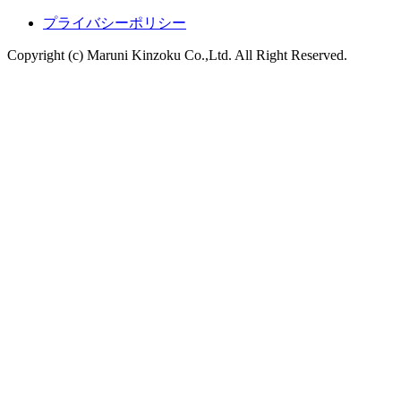
プライバシーポリシー
Copyright (c) Maruni Kinzoku Co.,Ltd. All Right Reserved.