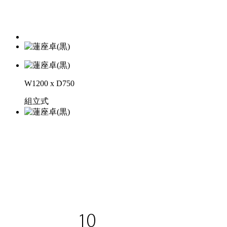
W1200 x D750
組立式