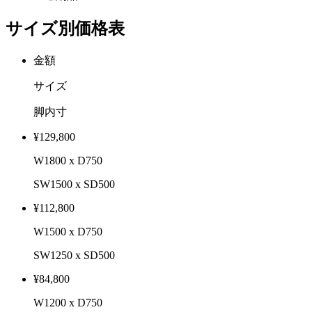
サイズ別価格表
金額
サイズ
脚内寸
¥129,800
W1800 x D750
SW1500 x SD500
¥112,800
W1500 x D750
SW1250 x SD500
¥84,800
W1200 x D750