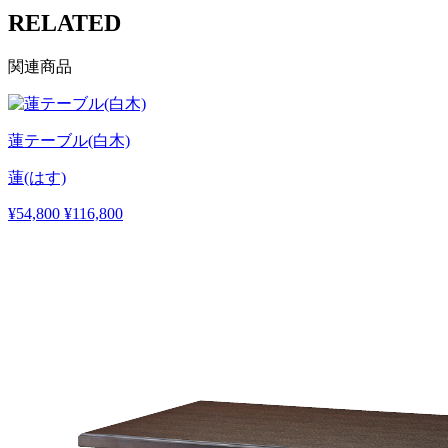
RELATED
関連商品
蓮テーブル(白木)
蓮(はす)
¥54,800
¥116,800