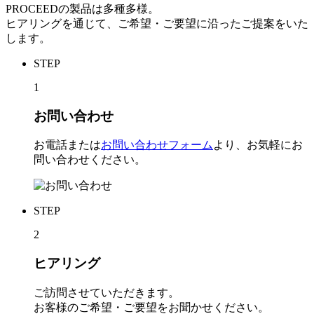
PROCEEDの製品は多種多様。
ヒアリングを通じて、ご希望・ご要望に沿ったご提案をいた
します。
STEP
1
お問い合わせ
お電話または
お問い合わせフォーム
より、お気軽にお
問い合わせください。
STEP
2
ヒアリング
ご訪問させていただきます。
お客様のご希望・ご要望をお聞かせください。