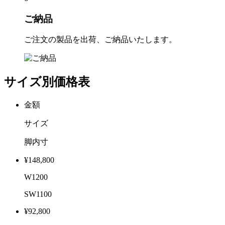
ご納品
ご注文の製品を出荷、ご納品いたします。
サイズ別価格表
金額
サイズ
脚内寸
¥148,800
W1200
SW1100
¥92,800