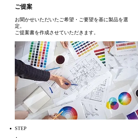
ご提案
お聞かせいただいたご希望・ご要望を基に製品を選
定。
ご提案書を作成させていただきます。
STEP