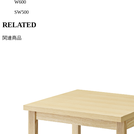
W600
SW500
RELATED
関連商品