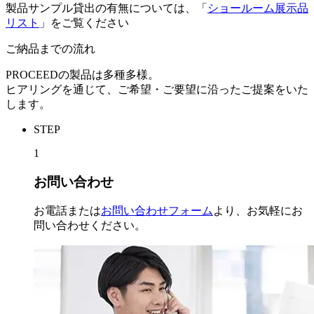
製品サンプル貸出の有無については、「
ショールーム展示品
リスト
」をご覧ください
ご納品までの流れ
PROCEEDの製品は多種多様。
ヒアリングを通じて、ご希望・ご要望に沿ったご提案をいた
します。
STEP
1
お問い合わせ
お電話または
お問い合わせフォーム
より、お気軽にお
問い合わせください。