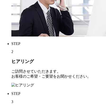
STEP
2
ヒアリング
ご訪問させていただきます。
お客様のご希望・ご要望をお聞かせください。
STEP
3