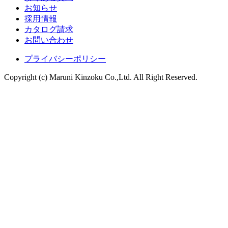
お知らせ
採用情報
カタログ請求
お問い合わせ
プライバシーポリシー
Copyright (c) Maruni Kinzoku Co.,Ltd. All Right Reserved.