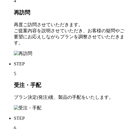
4
再訪問
再度ご訪問させていただきます。
ご提案内容を説明させていただき、お客様の疑問やご
要望にお応えしながらプランを調整させていただきま
す。
STEP
5
受注・手配
プラン決定(発注)後、製品の手配をいたします。
STEP
6