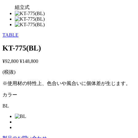
組立式
TABLE
KT-775(BL)
¥92,800
¥148,800
(税抜)
※使用材の特性上、色合いや風合いに個体差が生じます。
カラー
BL