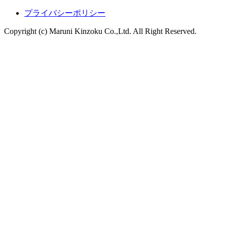
プライバシーポリシー
Copyright (c) Maruni Kinzoku Co.,Ltd. All Right Reserved.