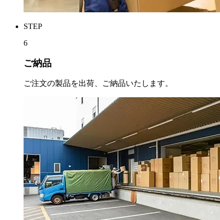
STEP
6
ご納品
ご注文の製品を出荷、ご納品いたします。