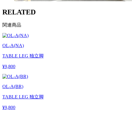
RELATED
関連商品
OL-A(NA)
TABLE LEG 独立脚
¥9,800
OL-A(BR)
TABLE LEG 独立脚
¥9,800