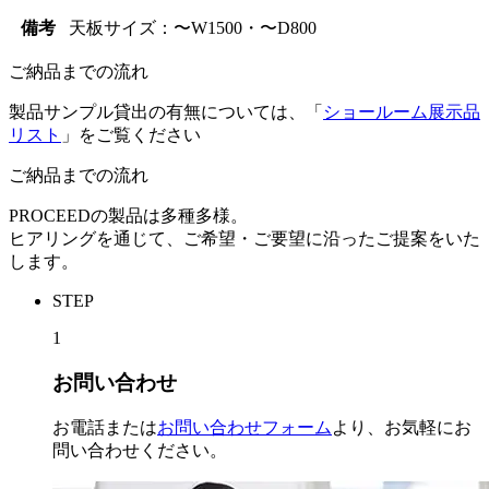
備考
天板サイズ：〜W1500・〜D800
ご納品までの流れ
製品サンプル貸出の有無については、「
ショールーム展示品
リスト
」をご覧ください
ご納品までの流れ
PROCEEDの製品は多種多様。
ヒアリングを通じて、ご希望・ご要望に沿ったご提案をいた
します。
STEP
1
お問い合わせ
お電話または
お問い合わせフォーム
より、お気軽にお
問い合わせください。