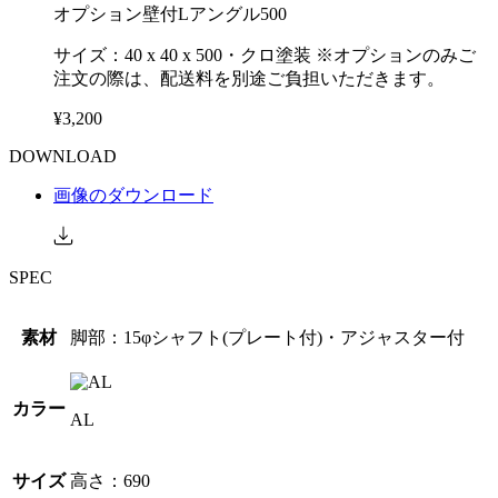
オプション壁付Lアングル500
サイズ：40 x 40 x 500・クロ塗装 ※オプションのみご
注文の際は、配送料を別途ご負担いただきます。
¥3,200
DOWNLOAD
画像のダウンロード
SPEC
素材
脚部：15φシャフト(プレート付)・アジャスター付
カラー
AL
サイズ
高さ：690