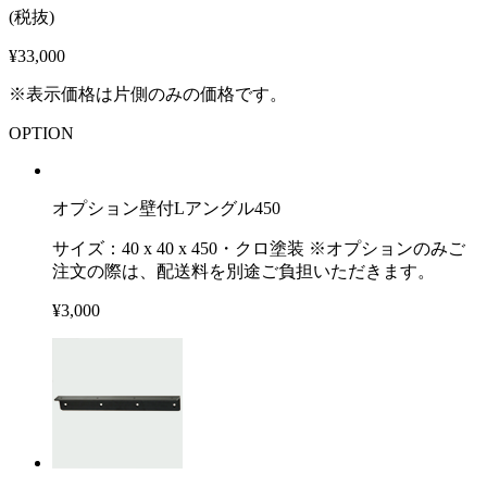
(税抜)
¥33,000
※表示価格は片側のみの価格です。
OPTION
オプション壁付Lアングル450
サイズ：40 x 40 x 450・クロ塗装 ※オプションのみご
注文の際は、配送料を別途ご負担いただきます。
¥3,000