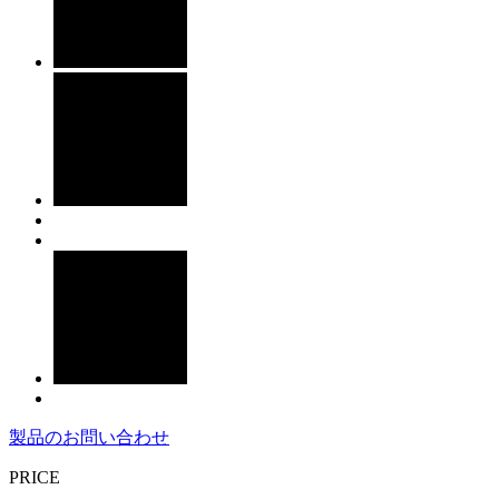
製品のお問い合わせ
PRICE