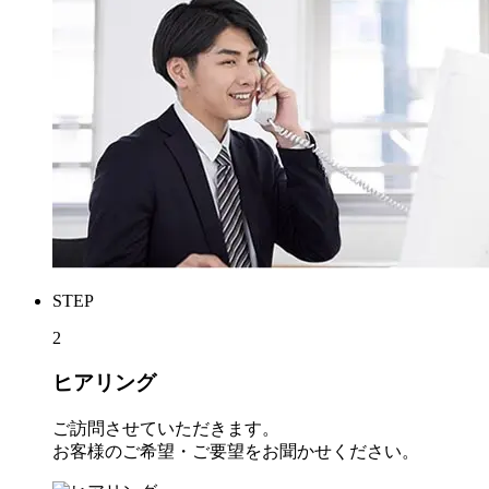
STEP
2
ヒアリング
ご訪問させていただきます。
お客様のご希望・ご要望をお聞かせください。