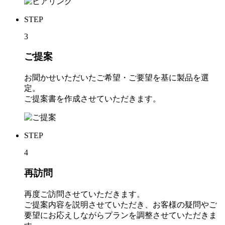
STEP
3
ご提案
お聞かせいただいたご希望・ご要望を基に製品を選
定。
ご提案書を作成させていただきます。
STEP
4
再訪問
再度ご訪問させていただきます。
ご提案内容を説明させていただき、お客様の疑問やご
要望にお応えしながらプランを調整させていただきま