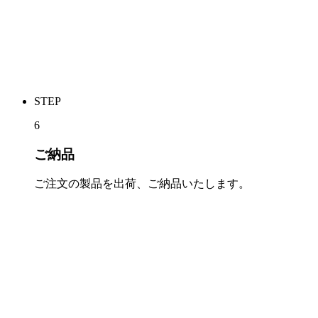
STEP
6
ご納品
ご注文の製品を出荷、ご納品いたします。