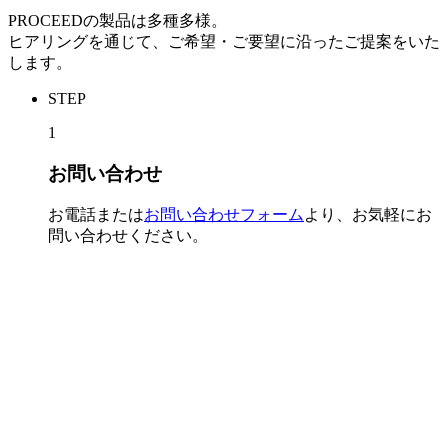
PROCEEDの製品は多種多様。
ヒアリングを通じて、ご希望・ご要望に沿ったご提案をいた
します。
STEP
1
お問い合わせ
お電話または
お問い合わせフォーム
より、お気軽にお
問い合わせください。