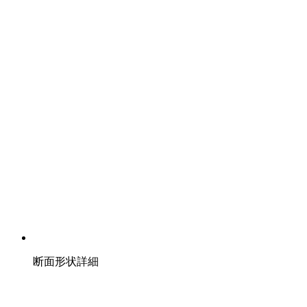
断面形状詳細