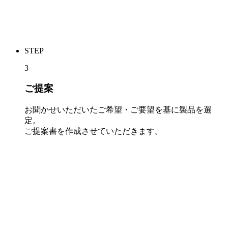
STEP
3
ご提案
お聞かせいただいたご希望・ご要望を基に製品を選
定。
ご提案書を作成させていただきます。