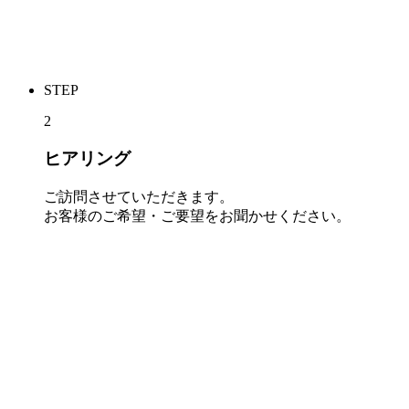
STEP
2
ヒアリング
ご訪問させていただきます。
お客様のご希望・ご要望をお聞かせください。