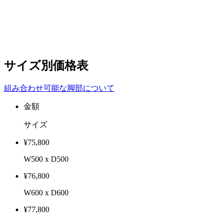
サイズ別価格表
組み合わせ可能な脚部について
金額
サイズ
¥75,800
W500 x D500
¥76,800
W600 x D600
¥77,800