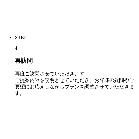
STEP
4
再訪問
再度ご訪問させていただきます。
ご提案内容を説明させていただき、お客様の疑問やご
要望にお応えしながらプランを調整させていただきま
す。