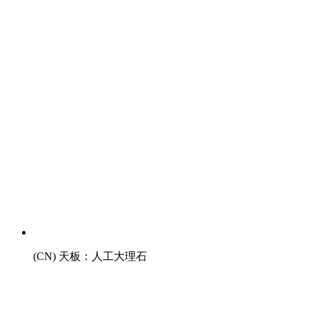
(CN) 天板：人工大理石