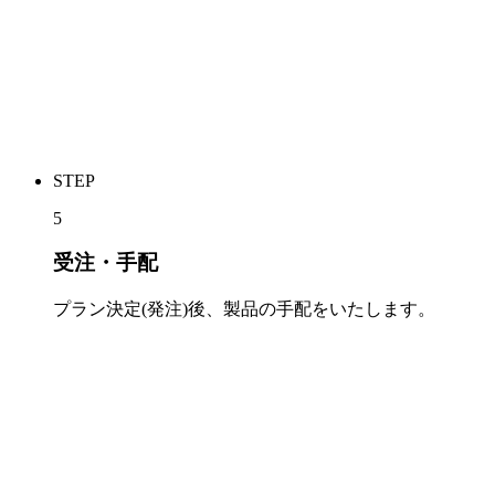
STEP
5
受注・手配
プラン決定(発注)後、製品の手配をいたします。