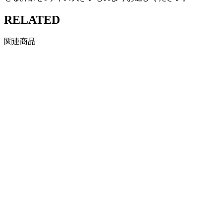
RELATED
関連商品