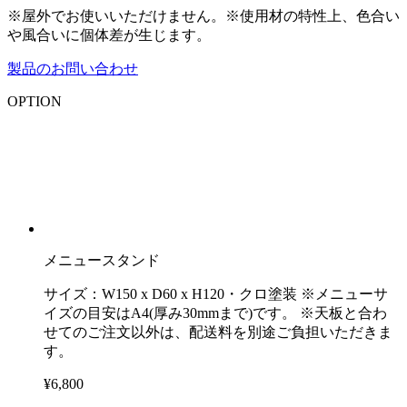
※屋外でお使いいただけません。※使用材の特性上、色合い
や風合いに個体差が生じます。
製品のお問い合わせ
OPTION
メニュースタンド
サイズ：W150 x D60 x H120・クロ塗装 ※メニューサ
イズの目安はA4(厚み30mmまで)です。 ※天板と合わ
せてのご注文以外は、配送料を別途ご負担いただきま
す。
¥6,800