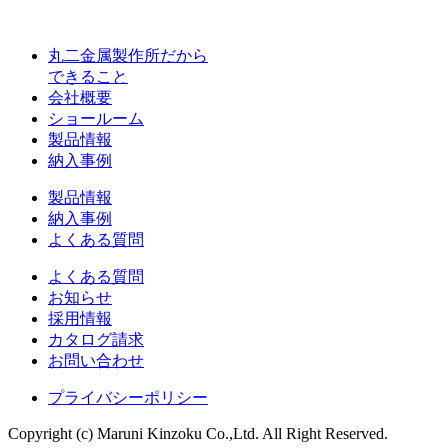
丸二金属製作所だから
できること
会社概要
ショールーム
製品情報
納入事例
製品情報
納入事例
よくある質問
よくある質問
お知らせ
採用情報
カタログ請求
お問い合わせ
プライバシーポリシー
Copyright (c) Maruni Kinzoku Co.,Ltd. All Right Reserved.