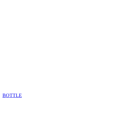
BOTTLE