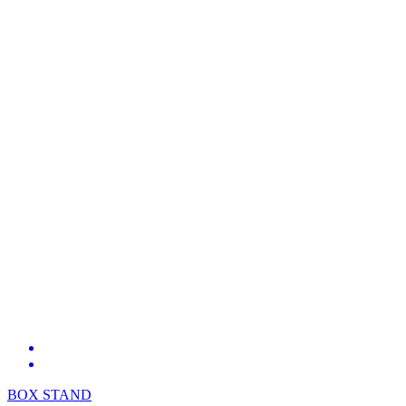
BOX STAND