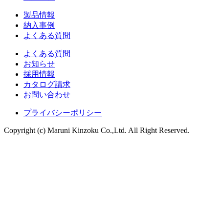
製品情報
納入事例
よくある質問
よくある質問
お知らせ
採用情報
カタログ請求
お問い合わせ
プライバシーポリシー
Copyright (c) Maruni Kinzoku Co.,Ltd. All Right Reserved.