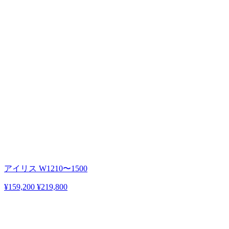
アイリス W1210〜1500
¥159,200
¥219,800