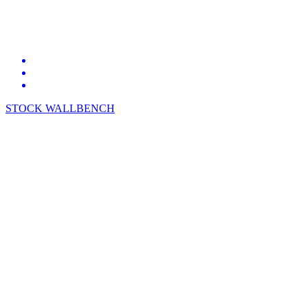
STOCK WALLBENCH