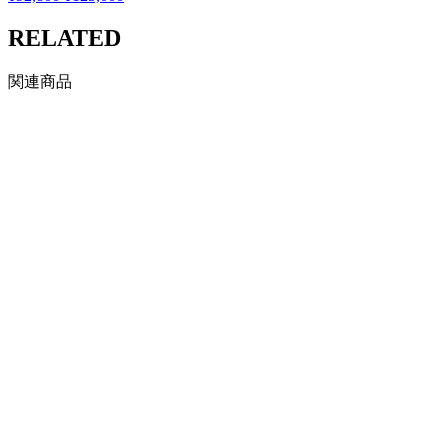
RELATED
関連商品