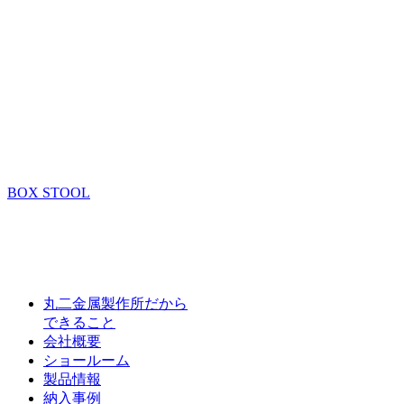
BOX STOOL
丸二金属製作所だから
できること
会社概要
ショールーム
製品情報
納入事例