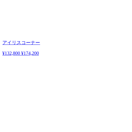
アイリスコーナー
¥132,800
¥174,200