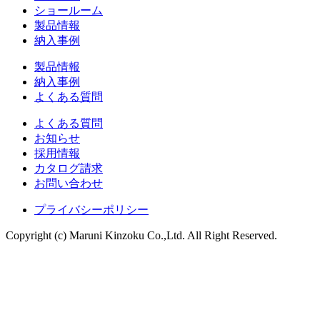
ショールーム
製品情報
納入事例
製品情報
納入事例
よくある質問
よくある質問
お知らせ
採用情報
カタログ請求
お問い合わせ
プライバシーポリシー
Copyright (c) Maruni Kinzoku Co.,Ltd. All Right Reserved.