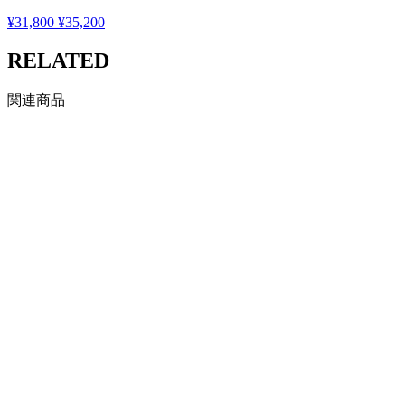
¥31,800
¥35,200
RELATED
関連商品