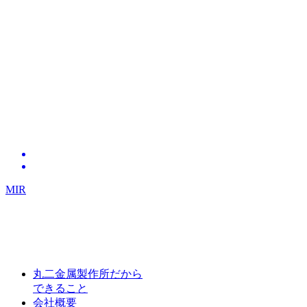
MIR
丸二金属製作所だから
できること
会社概要