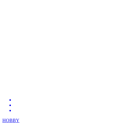
HOBBY