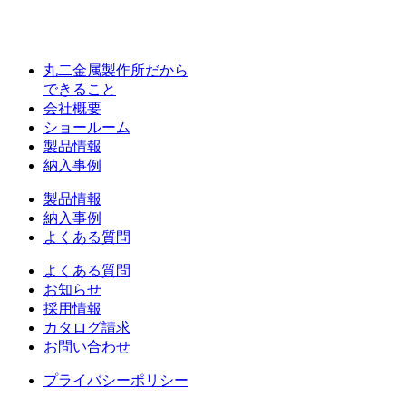
丸二金属製作所だから
できること
会社概要
ショールーム
製品情報
納入事例
製品情報
納入事例
よくある質問
よくある質問
お知らせ
採用情報
カタログ請求
お問い合わせ
プライバシーポリシー