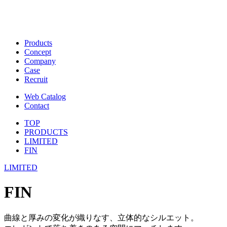
Products
Concept
Company
Case
Recruit
Web Catalog
Contact
TOP
PRODUCTS
LIMITED
FIN
LIMITED
FIN
曲線と厚みの変化が織りなす、立体的なシルエット。