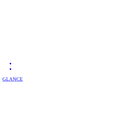
GLANCE