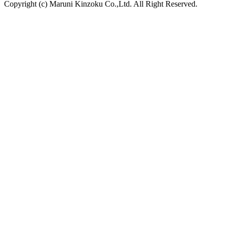
Copyright (c) Maruni Kinzoku Co.,Ltd. All Right Reserved.