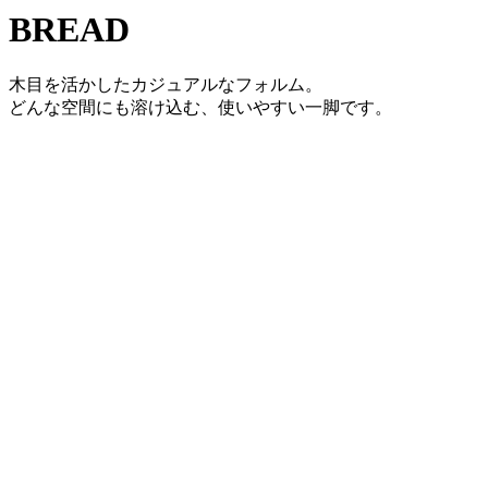
BREAD
木目を活かしたカジュアルなフォルム。
どんな空間にも溶け込む、使いやすい一脚です。