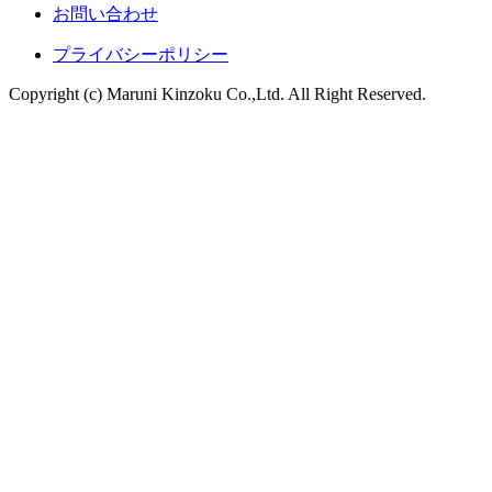
お問い合わせ
プライバシーポリシー
Copyright (c) Maruni Kinzoku Co.,Ltd. All Right Reserved.