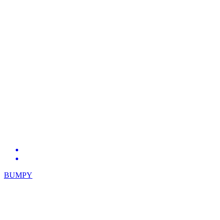
BUMPY