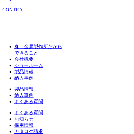
CONTRA
丸二金属製作所だから
できること
会社概要
ショールーム
製品情報
納入事例
製品情報
納入事例
よくある質問
よくある質問
お知らせ
採用情報
カタログ請求