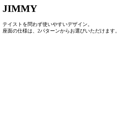
JIMMY
テイストを問わず使いやすいデザイン。
座面の仕様は、2パターンからお選びいただけます。