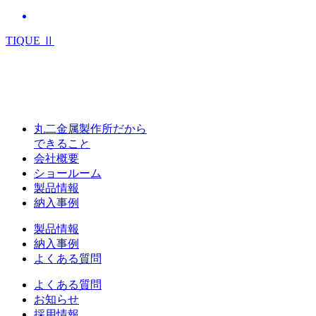
TIQUE Ⅱ
丸二金属製作所だから
できること
会社概要
ショールーム
製品情報
納入事例
製品情報
納入事例
よくある質問
よくある質問
お知らせ
採用情報