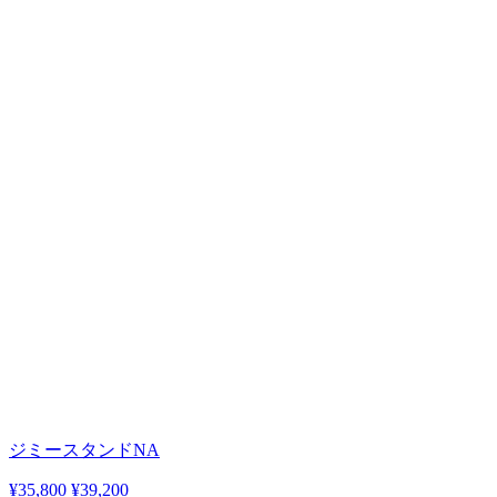
ジミースタンドNA
¥35,800
¥39,200