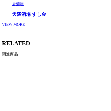
居酒屋
天満酒場 すし金
VIEW MORE
RELATED
関連商品