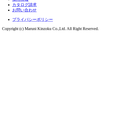
カタログ請求
お問い合わせ
プライバシーポリシー
Copyright (c) Maruni Kinzoku Co.,Ltd. All Right Reserved.