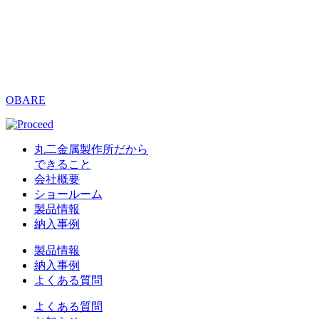
OBARE
丸二金属製作所だから
できること
会社概要
ショールーム
製品情報
納入事例
製品情報
納入事例
よくある質問
よくある質問