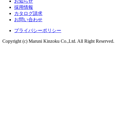
お知らせ
採用情報
カタログ請求
お問い合わせ
プライバシーポリシー
Copyright (c) Maruni Kinzoku Co.,Ltd. All Right Reserved.