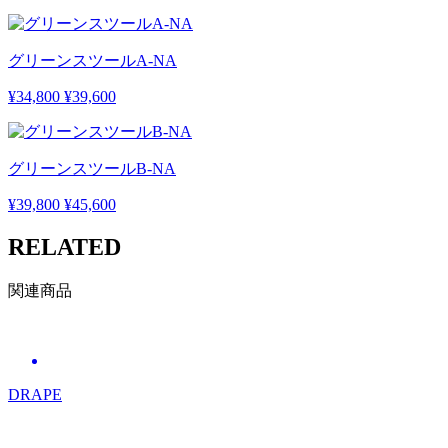
グリーンスツールA-NA
¥34,800
¥39,600
グリーンスツールB-NA
¥39,800
¥45,600
RELATED
関連商品
DRAPE