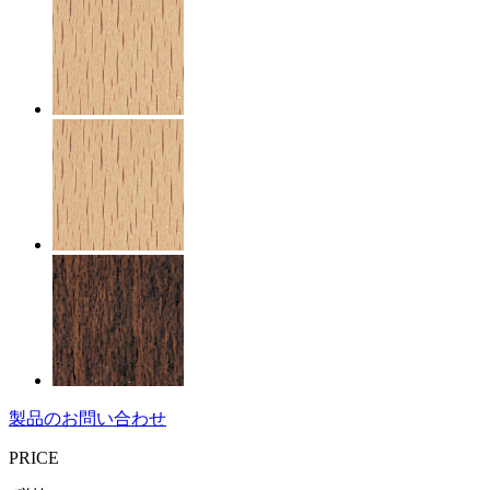
製品のお問い合わせ
PRICE