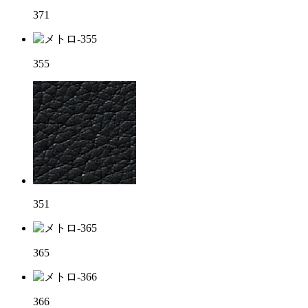
371
355
351
365
366