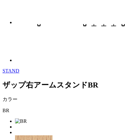
STAND
ザップ右アームスタンドBR
カラー
BR