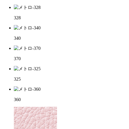
328
340
370
325
360