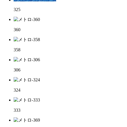
325
360
358
306
324
333