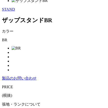
STAND
ザップスタンドBR
カラー
BR
製品のお問い合わせ
PRICE
(税抜)
張地・ランクについて