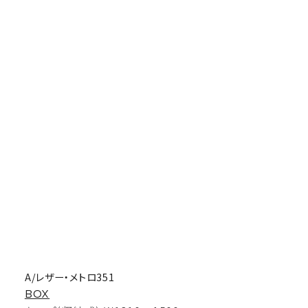
A/レザー・メトロ351
BOX