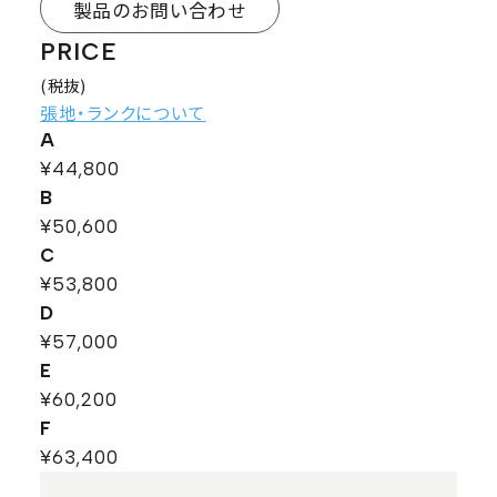
製品のお問い合わせ
PRICE
(税抜)
張地・ランクについて
A
¥44,800
B
¥50,600
C
¥53,800
D
¥57,000
E
¥60,200
F
¥63,400