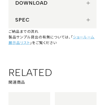
DOWNLOAD
SPEC
ご納品までの流れ
製品サンプル貸出の有無については、「
ショールーム
展示品リスト
」をご覧ください
RELATED
関連商品