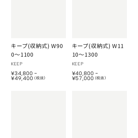
キープ(収納式) W90
キープ(収納式) W11
0〜1100
10〜1300
KEEP
KEEP
¥34,800
¥40,800
¥49,400
¥57,000