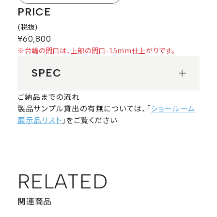
PRICE
(税抜)
¥60,800
※台輪の間口は、上部の間口-15mm仕上がりです。
SPEC
ご納品までの流れ
製品サンプル貸出の有無については、「
ショールーム
展示品リスト
」をご覧ください
RELATED
関連商品