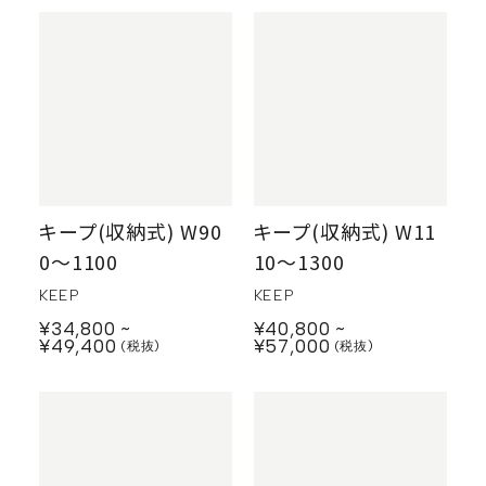
キープ(収納式) W90
キープ(収納式) W11
0〜1100
10〜1300
KEEP
KEEP
¥34,800
¥40,800
¥49,400
¥57,000