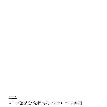
BOX
キープ塗装台輪(収納式) W1510〜1800用